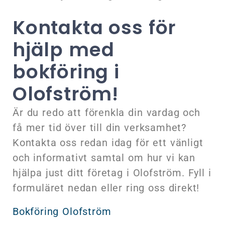
Kontakta oss för
hjälp med
bokföring i
Olofström!
Är du redo att förenkla din vardag och
få mer tid över till din verksamhet?
Kontakta oss redan idag för ett vänligt
och informativt samtal om hur vi kan
hjälpa just ditt företag i Olofström. Fyll i
formuläret nedan eller ring oss direkt!
Bokföring Olofström