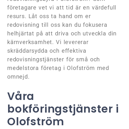
företagare vet vi att tid är en värdefull
resurs. Låt oss ta hand om er
redovisning till oss kan du fokusera
helhjärtat på att driva och utveckla din
kärnverksamhet. Vi levererar
skräddarsydda och effektiva
redovisningstjänster för små och
medelstora företag i Olofström med
omnejd.
Våra
bokföringstjänster i
Olofström