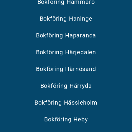
Bokföring Hammarö
Bokföring Haninge
Bokföring Haparanda
Bokföring Härjedalen
Bokföring Härnösand
Bokföring Härryda
Bokföring Hässleholm
Bokföring Heby