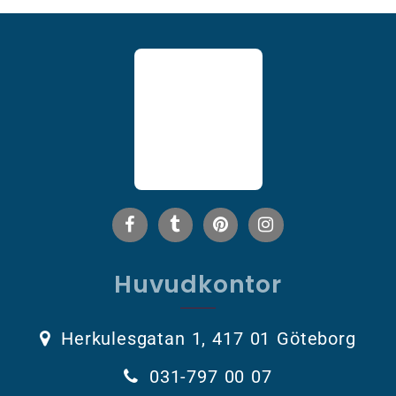
Huvudkontor
Herkulesgatan 1, 417 01 Göteborg
031-797 00 07