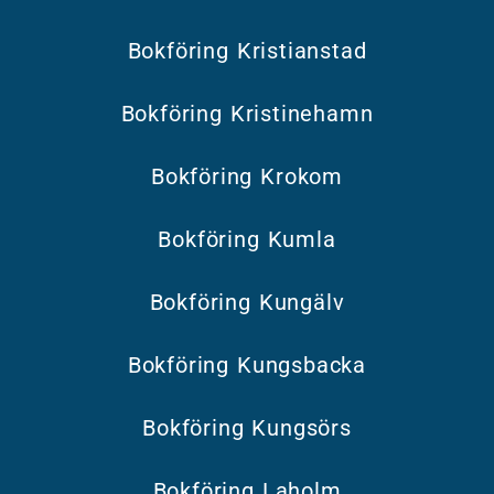
Bokföring Kristianstad
Bokföring Kristinehamn
Bokföring Krokom
Bokföring Kumla
Bokföring Kungälv
Bokföring Kungsbacka
Bokföring Kungsörs
Bokföring Laholm