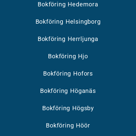
Bokföring Hedemora
Bokföring Helsingborg
Bokföring Herrljunga
Bokföring Hjo
Bokföring Hofors
Bokföring Höganäs
Bokföring Högsby
Bokföring Höör