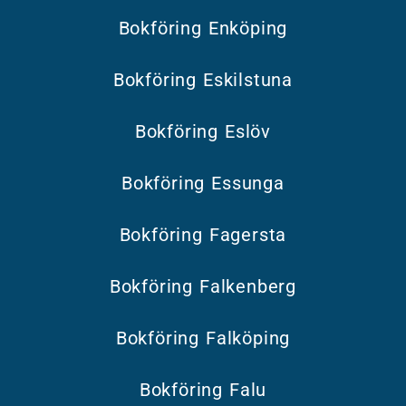
Bokföring Enköping
Bokföring Eskilstuna
Bokföring Eslöv
Bokföring Essunga
Bokföring Fagersta
Bokföring Falkenberg
Bokföring Falköping
Bokföring Falu