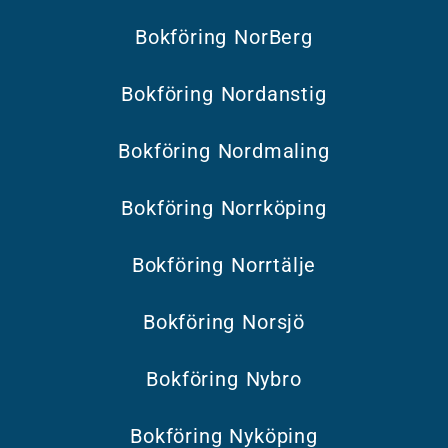
Bokföring NorBerg
Bokföring Nordanstig
Bokföring Nordmaling
Bokföring Norrköping
Bokföring Norrtälje
Bokföring Norsjö
Bokföring Nybro
Bokföring Nyköping