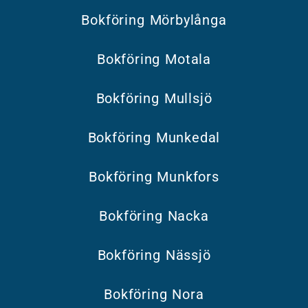
Bokföring Mörbylånga
Bokföring Motala
Bokföring Mullsjö
Bokföring Munkedal
Bokföring Munkfors
Bokföring Nacka
Bokföring Nässjö
Bokföring Nora