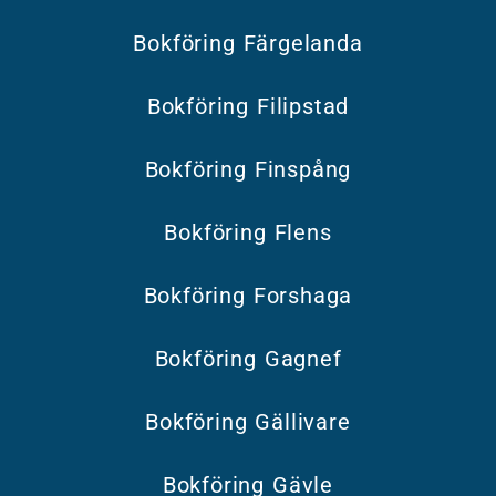
Bokföring Färgelanda
Bokföring Filipstad
Bokföring Finspång
Bokföring Flens
Bokföring Forshaga
Bokföring Gagnef
Bokföring Gällivare
Bokföring Gävle