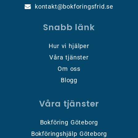
kontakt@bokforingsfrid.se
Snabb länk
Hur vi hjälper
Våra tjänster
Om oss
Blogg
Våra tjänster
Bokföring Göteborg
Bokföringshjälp Göteborg