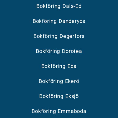
Bokföring Dals-Ed
Bokföring Danderyds
Bokföring Degerfors
Bokföring Dorotea
Bokföring Eda
Bokföring Ekerö
Bokföring Eksjö
Bokföring Emmaboda