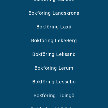
Bokföring Landskrona
Bokföring Laxå
Bokföring LekeBerg
Bokföring Leksand
Bokföring Lerum
Bokföring Lessebo
Bokföring Lidingö