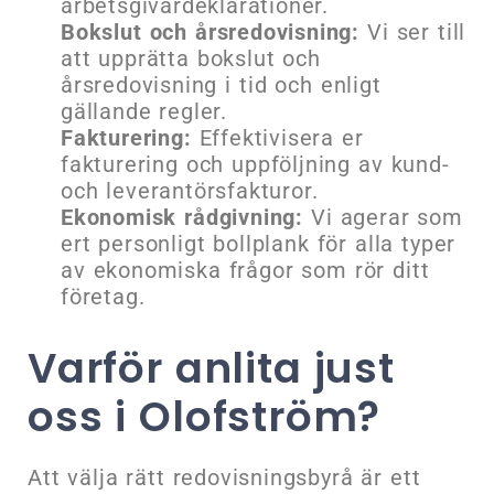
arbetsgivardeklarationer.
Bokslut och årsredovisning:
Vi ser till
att upprätta bokslut och
årsredovisning i tid och enligt
gällande regler.
Fakturering:
Effektivisera er
fakturering och uppföljning av kund-
och leverantörsfakturor.
Ekonomisk rådgivning:
Vi agerar som
ert personligt bollplank för alla typer
av ekonomiska frågor som rör ditt
företag.
Varför anlita just
oss i Olofström?
Att välja rätt redovisningsbyrå är ett