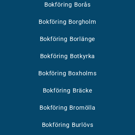
Bokföring Borås
Bokföring Borgholm
Bokföring Borlänge
Bokföring Botkyrka
Bokföring Boxholms
Bokföring Bräcke
Bokföring Bromölla
Bokföring Burlövs