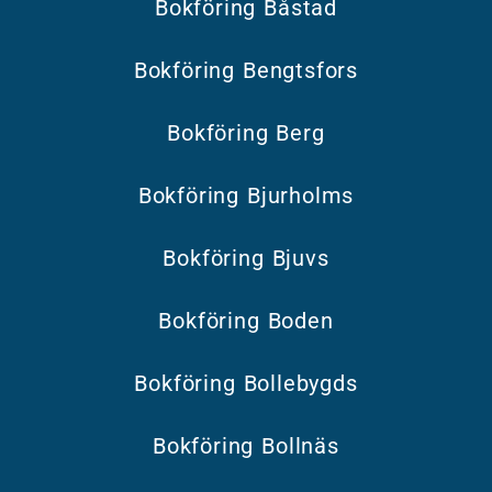
Bokföring Båstad
Bokföring Bengtsfors
Bokföring Berg
Bokföring Bjurholms
Bokföring Bjuvs
Bokföring Boden
Bokföring Bollebygds
Bokföring Bollnäs