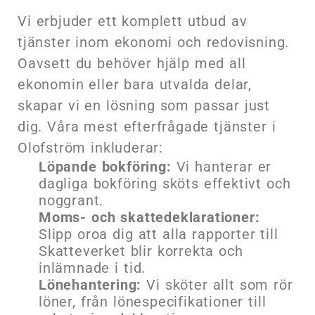
Vi erbjuder ett komplett utbud av
tjänster inom ekonomi och redovisning.
Oavsett du behöver hjälp med all
ekonomin eller bara utvalda delar,
skapar vi en lösning som passar just
dig. Våra mest efterfrågade tjänster i
Olofström inkluderar:
Löpande bokföring:
Vi hanterar er
dagliga bokföring sköts effektivt och
noggrant.
Moms- och skattedeklarationer:
Slipp oroa dig att alla rapporter till
Skatteverket blir korrekta och
inlämnade i tid.
Lönehantering:
Vi sköter allt som rör
löner, från lönespecifikationer till