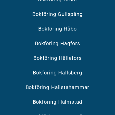
Bokföring Gullspång
Bokföring Håbo
Bokföring Hagfors
Bokföring Hällefors
Bokföring Hallsberg
Bokföring Hallstahammar
Bokföring Halmstad