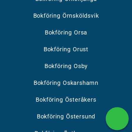
Bokföring Örnsköldsvik
Bokföring Orsa
Bokföring Orust
Bokföring Osby
Bokföring Oskarshamn
Bokföring Österåkers
Bokföring Östersund