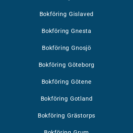
Bokföring Gislaved
Bokföring Gnesta
Bokföring Gnosjö
Bokföring Göteborg
Bokföring Götene
Bokföring Gotland
Bokföring Grästorps
Bokföring Grum