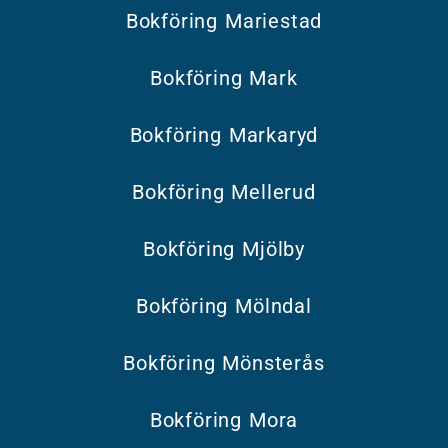
Bokföring Mariestad
Bokföring Mark
Bokföring Markaryd
Bokföring Mellerud
Bokföring Mjölby
Bokföring Mölndal
Bokföring Mönsterås
Bokföring Mora