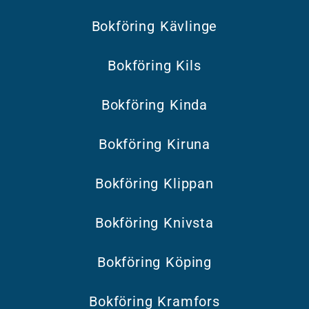
Bokföring Kävlinge
Bokföring Kils
Bokföring Kinda
Bokföring Kiruna
Bokföring Klippan
Bokföring Knivsta
Bokföring Köping
Bokföring Kramfors