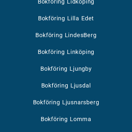
Bokföring Lidköping
Bokföring Lilla Edet
Bokföring LindesBerg
Bokföring Linköping
Bokföring Ljungby
Bokföring Ljusdal
Bokföring Ljusnarsberg
Bokföring Lomma