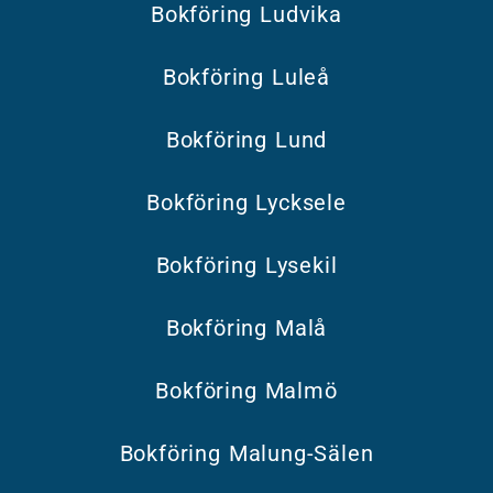
Bokföring Ludvika
Bokföring Luleå
Bokföring Lund
Bokföring Lycksele
Bokföring Lysekil
Bokföring Malå
Bokföring Malmö
Bokföring Malung-Sälen