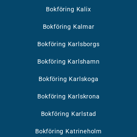
Bokföring Kalix
Bokföring Kalmar
Bokföring Karlsborgs
Bokföring Karlshamn
Bokföring Karlskoga
Bokföring Karlskrona
Bokföring Karlstad
Bokföring Katrineholm