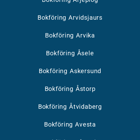
Bokföring Arvidsjaurs
Bokföring Arvika
Bokföring Åsele
Bokföring Askersund
Bokföring Åstorp
Bokföring Åtvidaberg
Bokföring Avesta