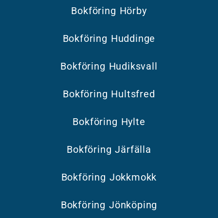
Bokföring Hörby
Bokföring Huddinge
Bokföring Hudiksvall
Bokföring Hultsfred
Bokföring Hylte
Bokföring Järfälla
Bokföring Jokkmokk
Bokföring Jönköping