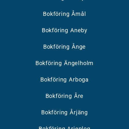
Bokföring Åmål
Bokföring Aneby
Bokföring Ånge
Bokföring Ängelholm
Bokföring Arboga
Bokföring Åre
Bokföring Årjäng
Bokföring Arjeplog