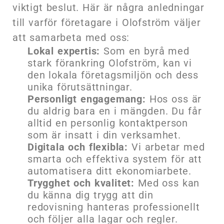
viktigt beslut. Här är några anledningar
till varför företagare i Olofström väljer
att samarbeta med oss:
Lokal expertis:
Som en byrå med
stark förankring Olofström, kan vi
den lokala företagsmiljön och dess
unika förutsättningar.
Personligt engagemang:
Hos oss är
du aldrig bara en i mängden. Du får
alltid en personlig kontaktperson
som är insatt i din verksamhet.
Digitala och flexibla:
Vi arbetar med
smarta och effektiva system för att
automatisera ditt ekonomiarbete.
Trygghet och kvalitet:
Med oss kan
du känna dig trygg att din
redovisning hanteras professionellt
och följer alla lagar och regler.