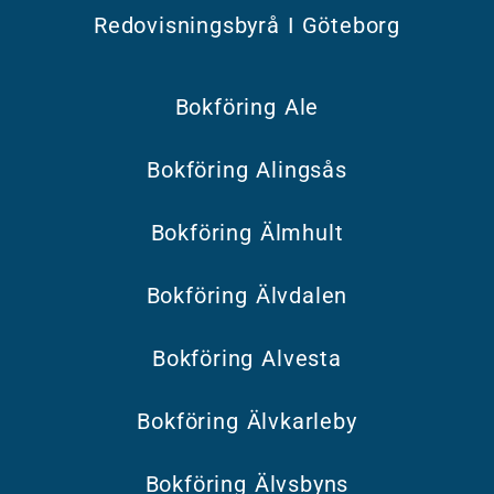
Redovisningsbyrå I Göteborg
Bokföring Ale
Bokföring Alingsås
Bokföring Älmhult
Bokföring Älvdalen
Bokföring Alvesta
Bokföring Älvkarleby
Bokföring Älvsbyns