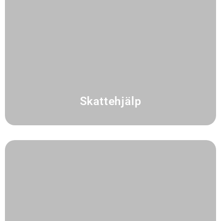
Skattehjälp