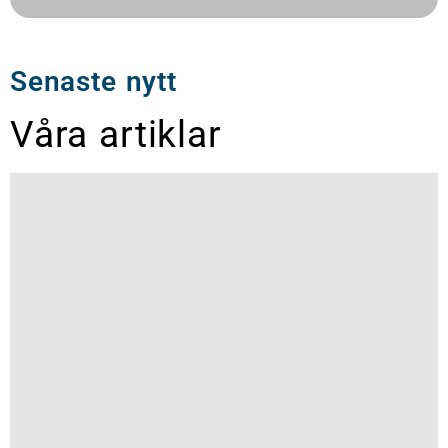
Senaste nytt
Våra artiklar