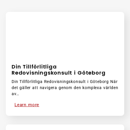
Din Tillförlitliga
Redovisningskonsult i Göteborg
Din Tillförlitliga Redovisningskonsult i Göteborg När
det gäller att navigera genom den komplexa världen
av…
Learn more