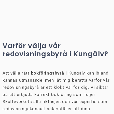
Varför välja vår
redovisningsbyrå i Kungälv?
Att välja rätt
bokföringsbyrå
i Kungälv kan ibland
kännas utmanande, men låt mig berätta varför vår
redovisningsbyrå är ett klokt val för dig. Vi siktar
på att erbjuda korrekt bokföring som följer
Skatteverkets alla riktlinjer, och vår expertis som
redovisningskonsult säkerställer att dina