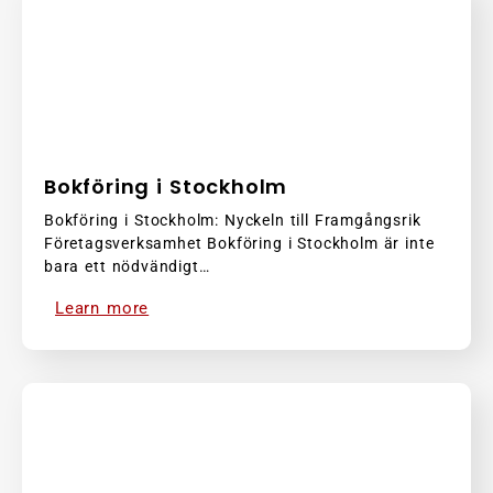
Bokföring i Stockholm
Bokföring i Stockholm: Nyckeln till Framgångsrik
Företagsverksamhet Bokföring i Stockholm är inte
bara ett nödvändigt…
Learn more