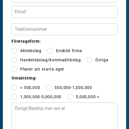
Företagsform:
Aktiebolag
Enskild firma
Handelsbolag/kommaditbolag
Övriga
Planer att starta eget
Omsättning:
> 500,000
500,000-1,000,000
1,000,000-5,000,000
5,000,000 <