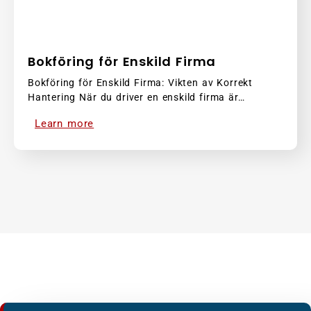
Bokföring för Enskild Firma
Bokföring för Enskild Firma: Vikten av Korrekt
Hantering När du driver en enskild firma är…
Learn more