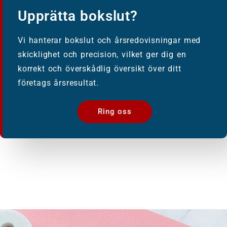
Upprätta bokslut?
Vi hanterar bokslut och årsredovisningar med
skicklighet och precision, vilket ger dig en
korrekt och överskådlig översikt över ditt
företags årsresultat.
Ring oss