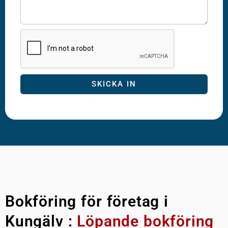
SKICKA IN
Bokföring för företag i
Kungälv :
Löpande bokföring