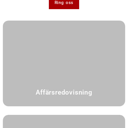
Ring oss
Affärsredovisning