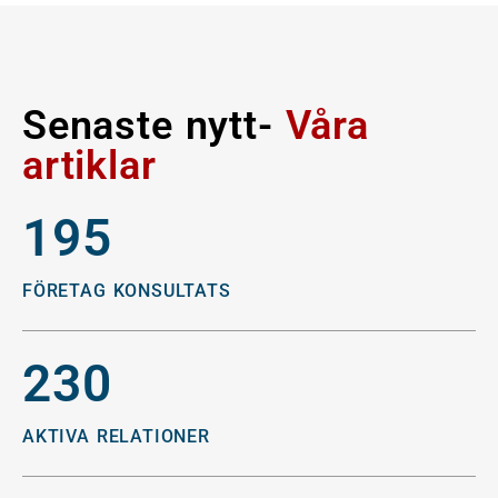
Senaste nytt-
Våra
artiklar
195
FÖRETAG KONSULTATS
230
AKTIVA RELATIONER