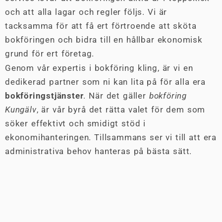
och att alla lagar och regler följs. Vi är
tacksamma för att få ert förtroende att sköta
bokföringen och bidra till en hållbar ekonomisk
grund för ert företag.
Genom vår expertis i bokföring kling, är vi en
dedikerad partner som ni kan lita på för alla era
bokföringstjänster
. När det gäller
bokföring
Kungälv
, är vår byrå det rätta valet för dem som
söker effektivt och smidigt stöd i
ekonomihanteringen. Tillsammans ser vi till att era
administrativa behov hanteras på bästa sätt.