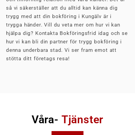
så vi säkerställer att du alltid kan känna dig
trygg med att din bokföring i Kungälv är i
trygga händer. Vill du veta mer om hur vi kan
hjälpa dig? Kontakta Bokföringsfrid idag och se
hur vi kan bli din partner för trygg bokföring i
denna underbara stad. Vi ser fram emot att
stötta ditt företags resa!
Våra-
Tjänster