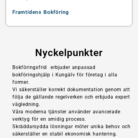
Framtidens Bokföring
Nyckelpunkter
Bokföringsfrid erbjuder anpassad
bokföringshjälp i Kungälv för företag i alla
former.
Vi säkerställer korrekt dokumentation genom att
följa de gällande regelverken och erbjuda expert
vägledning.
Våra moderna tjänster använder avancerade
verktyg för en smidig process.
Skräddarsydda lösningar möter unika behov och
säkerställer en stabil ekonomisk hantering.