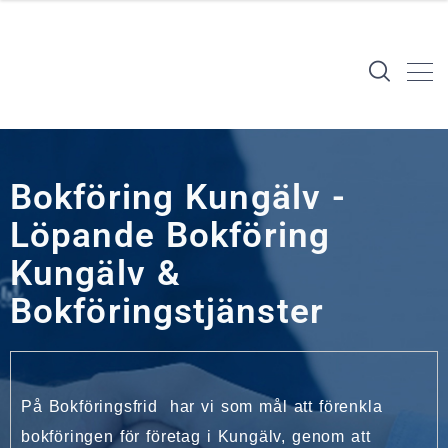
Bokföring Kungälv -
Löpande Bokföring
Kungälv &
Bokföringstjänster
På Bokföringsfrid har vi som mål att förenkla
bokföringen för företag i Kungälv, genom att