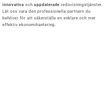
innovativa
och
uppdaterade
redovisningstjänster.
Låt oss vara den professionella partnern du
behöver för att säkerställa en enklare och mer
effektiv ekonomihantering.