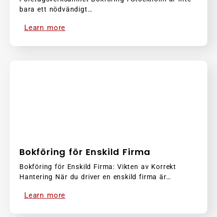
bara ett nödvändigt…
Learn more
Bokföring för Enskild Firma
Bokföring för Enskild Firma: Vikten av Korrekt
Hantering När du driver en enskild firma är…
Learn more