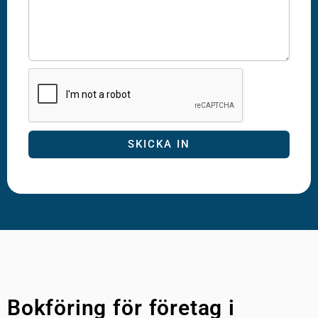
SKICKA IN
Bokföring för företag i