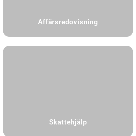
Affärsredovisning
Skattehjälp