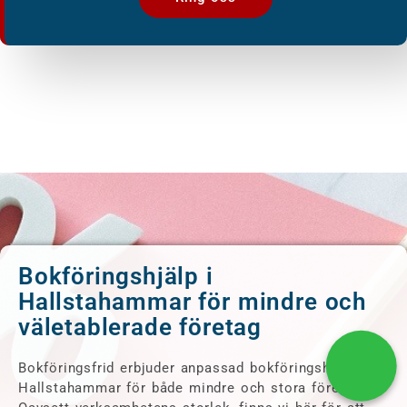
Bokföringshjälp i
Hallstahammar för mindre och
väletablerade företag
Bokföringsfrid erbjuder anpassad bokföringshjälp i
Hallstahammar för både mindre och stora företag.