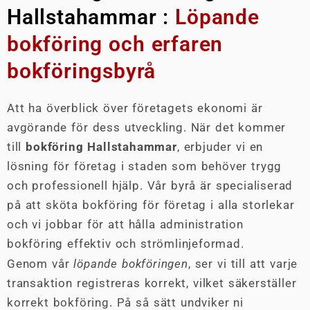
Hallstahammar :
Löpande
bokföring och erfaren
bokföringsbyrå
Att ha överblick över företagets ekonomi är
avgörande för dess utveckling. När det kommer
till
bokföring Hallstahammar
, erbjuder vi en
lösning för företag i staden som behöver trygg
och professionell hjälp. Vår byrå är specialiserad
på att sköta bokföring för företag i alla storlekar
och vi jobbar för att hålla administration
bokföring effektiv och strömlinjeformad.
Genom vår
löpande bokföringen
, ser vi till att varje
transaktion registreras korrekt, vilket säkerställer
korrekt bokföring. På så sätt undviker ni