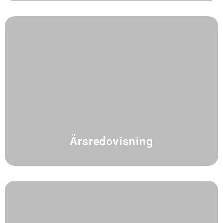
Årsredovisning