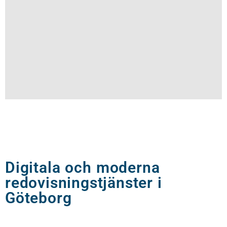
Digitala och moderna
redovisningstjänster i
Göteborg