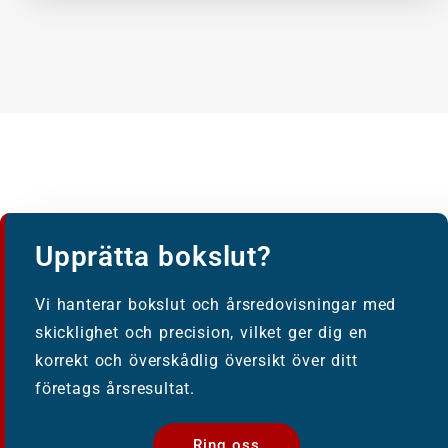
Upprätta bokslut?
Vi hanterar bokslut och årsredovisningar med
skicklighet och precision, vilket ger dig en
korrekt och överskådlig översikt över ditt
företags årsresultat.
Ring oss