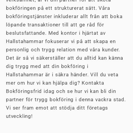
bokföringen på ett strukturerat sätt. Våra
bokföringstjänster inkluderar allt från att boka
löpande transaktioner till att ge råd för
beslutsfattande. Med kontor i hjärtat av
Hallstahammar fokuserar vi på att skapa en
personlig och trygg relation med våra kunder.
Det är så vi säkerställer att du alltid kan känna
dig trygg med att din bokföring i
Hallstahammar är i säkra händer. Vill du veta
mer om hur vi kan hjälpa dig? Kontakta
Bokföringsfrid idag och se hur vi kan bli din
partner för trygg bokföring i denna vackra stad.
Vi ser fram emot att stödja ditt företags
utveckling!