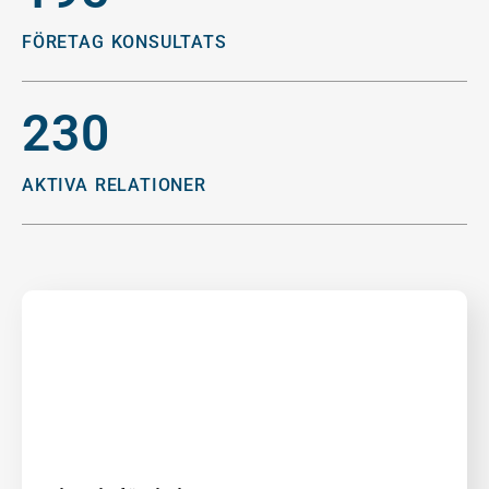
FÖRETAG KONSULTATS
230
AKTIVA RELATIONER