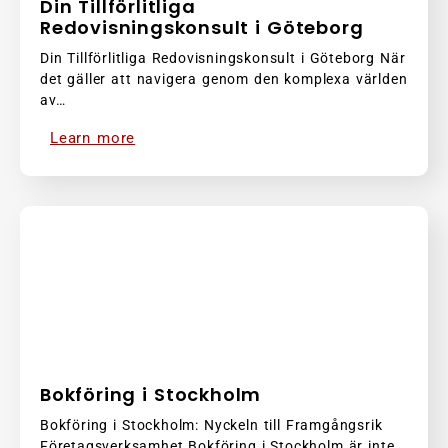
Din Tillförlitliga
Redovisningskonsult i Göteborg
Din Tillförlitliga Redovisningskonsult i Göteborg När
det gäller att navigera genom den komplexa världen
av…
Learn more
Bokföring i Stockholm
Bokföring i Stockholm: Nyckeln till Framgångsrik
Företagsverksamhet Bokföring i Stockholm är inte