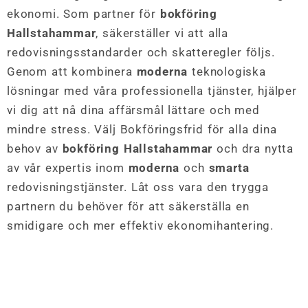
ekonomi. Som partner för
bokföring
Hallstahammar
, säkerställer vi att alla
redovisningsstandarder och skatteregler följs.
Genom att kombinera
moderna
teknologiska
lösningar med våra professionella tjänster, hjälper
vi dig att nå dina affärsmål lättare och med
mindre stress. Välj Bokföringsfrid för alla dina
behov av
bokföring Hallstahammar
och dra nytta
av vår expertis inom
moderna
och
smarta
redovisningstjänster. Låt oss vara den trygga
partnern du behöver för att säkerställa en
smidigare och mer effektiv ekonomihantering.