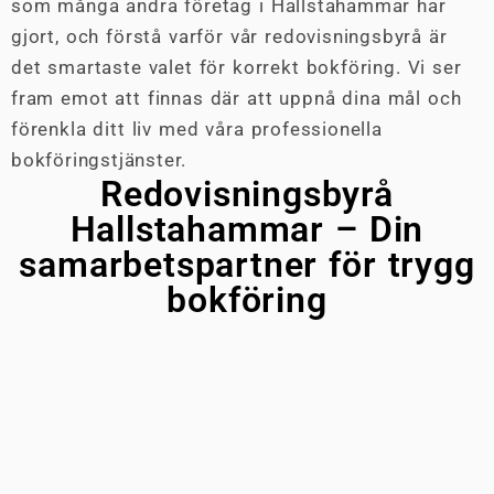
som många andra företag i Hallstahammar har
gjort, och förstå varför vår redovisningsbyrå är
det smartaste valet för korrekt bokföring. Vi ser
fram emot att finnas där att uppnå dina mål och
förenkla ditt liv med våra professionella
bokföringstjänster.
Redovisningsbyrå
Hallstahammar – Din
samarbetspartner för trygg
bokföring