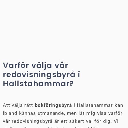
Varför välja vår
redovisningsbyrå i
Hallstahammar?
Att välja rätt
bokföringsbyrå
i Hallstahammar kan
ibland kännas utmanande, men låt mig visa varför
vår redovisningsbyrå är ett säkert val för dig. Vi