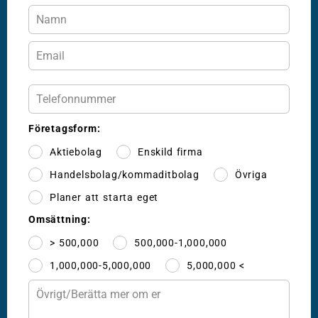
Företagsform:
Aktiebolag
Enskild firma
Handelsbolag/kommaditbolag
Övriga
Planer att starta eget
Omsättning:
> 500,000
500,000-1,000,000
1,000,000-5,000,000
5,000,000 <