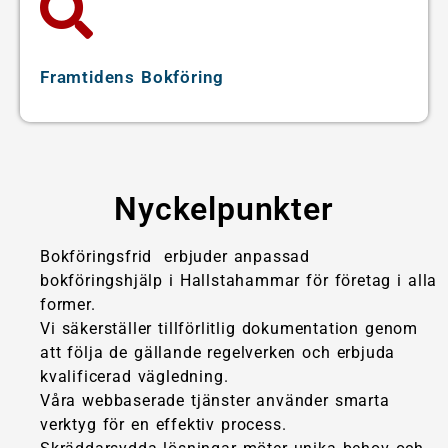
Framtidens Bokföring
Nyckelpunkter
Bokföringsfrid erbjuder anpassad
bokföringshjälp i Hallstahammar för företag i alla
former.
Vi säkerställer tillförlitlig dokumentation genom
att följa de gällande regelverken och erbjuda
kvalificerad vägledning.
Våra webbaserade tjänster använder smarta
verktyg för en effektiv process.