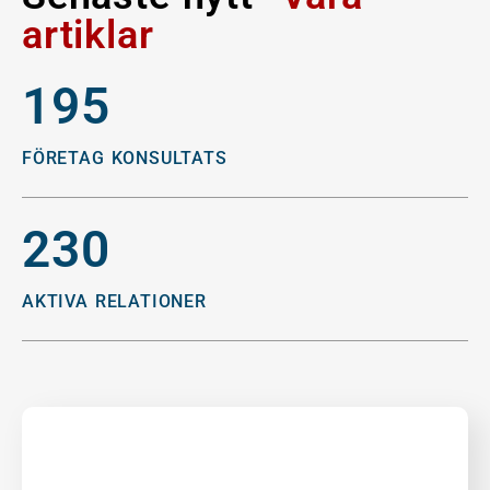
artiklar
195
FÖRETAG KONSULTATS
230
AKTIVA RELATIONER