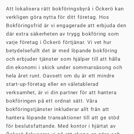
Att lokalisera rätt bokföringsbyrå i Öckerö kan
verkligen göra nytta för ditt företag. Hos
Bokföringsfrid är vi engagerade att erbjuda den
där extra säkerheten av trygg bokföring som
varje företag i Öckerö förtjänar. Vi vet hur
betydelsefullt det är med löpande bokföring
och erbjuder tjänster som hjälper till att hålla
din ekonomi i skick under sommarsäsong och
hela året runt. Oavsett om du är ett mindre
start-up-företag eller en väletablerad
verksamhet, är vi din partner för att hantera
bokföringen på ett ordnat sätt. Våra
bokföringstjänster inkluderar allt från att
hantera löpande transaktioner till att ge stöd
för beslutsfattande. Med kontor i hjärtat av