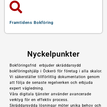
verksamhet.
Framtidens Bokföring
Nyckelpunkter
Bokföringsfrid erbjuder skräddarsydd
bokföringshjälp i Öckerö för företag i alla skalor.
Vi säkerställer tillförlitlig dokumentation genom
att följa de senaste regelverken och erbjuda
expert vägledning.
Våra digitala tjänster använder avancerade
verktyg för en effektiv process.
Skräddarsydda lösningar möter unika behov och