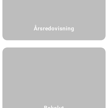
Årsredovisning