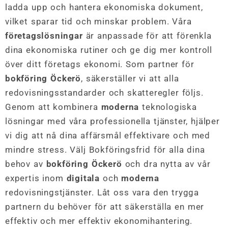
ladda upp och hantera ekonomiska dokument,
vilket sparar tid och minskar problem. Våra
företagslösningar
är anpassade för att förenkla
dina ekonomiska rutiner och ge dig mer kontroll
över ditt företags ekonomi. Som partner för
bokföring Öckerö
, säkerställer vi att alla
redovisningsstandarder och skatteregler följs.
Genom att kombinera
moderna
teknologiska
lösningar med våra professionella tjänster, hjälper
vi dig att nå dina affärsmål effektivare och med
mindre stress. Välj Bokföringsfrid för alla dina
behov av
bokföring Öckerö
och dra nytta av vår
expertis inom
digitala
och
moderna
redovisningstjänster. Låt oss vara den trygga
partnern du behöver för att säkerställa en mer
effektiv och mer effektiv ekonomihantering.