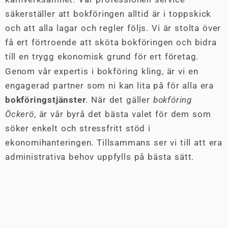
säkerställer att bokföringen alltid är i toppskick
och att alla lagar och regler följs. Vi är stolta över
få ert förtroende att sköta bokföringen och bidra
till en trygg ekonomisk grund för ert företag.
Genom vår expertis i bokföring kling, är vi en
engagerad partner som ni kan lita på för alla era
bokföringstjänster
. När det gäller
bokföring
Öckerö
, är vår byrå det bästa valet för dem som
söker enkelt och stressfritt stöd i
ekonomihanteringen. Tillsammans ser vi till att era
administrativa behov uppfylls på bästa sätt.