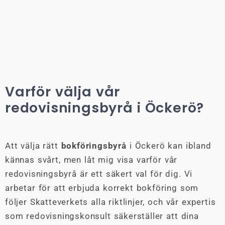
Varför välja vår
redovisningsbyrå i Öckerö?
Att välja rätt
bokföringsbyrå
i Öckerö kan ibland
kännas svårt, men låt mig visa varför vår
redovisningsbyrå är ett säkert val för dig. Vi
arbetar för att erbjuda korrekt bokföring som
följer Skatteverkets alla riktlinjer, och vår expertis
som redovisningskonsult säkerställer att dina