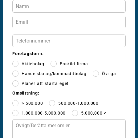
Företagsform:
Aktiebolag
Enskild firma
Handelsbolag/kommaditbolag
Övriga
Planer att starta eget
Omsättning:
> 500,000
500,000-1,000,000
1,000,000-5,000,000
5,000,000 <