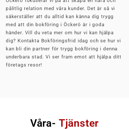
Öckerö fokuserar vi på att skapa en nära och
pålitlig relation med våra kunder. Det är så vi
säkerställer att du alltid kan känna dig trygg
med att din bokföring i Öckerö är i goda
händer. Vill du veta mer om hur vi kan hjälpa
dig? Kontakta Bokföringsfrid idag och se hur vi
kan bli din partner för trygg bokföring i denna
underbara stad. Vi ser fram emot att hjälpa ditt
företags resor!
Våra-
Tjänster