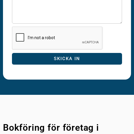
SKICKA IN
Bokföring för företag i