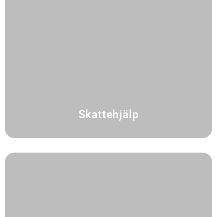
Skattehjälp