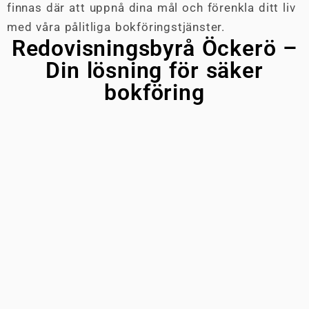
finnas där att uppnå dina mål och förenkla ditt liv
med våra pålitliga bokföringstjänster.
Redovisningsbyrå Öckerö –
Din lösning för säker
bokföring