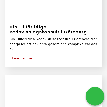
Din Tillförlitliga
Redovisningskonsult i Göteborg
Din Tillförlitliga Redovisningskonsult i Göteborg När
det gäller att navigera genom den komplexa världen
av…
Learn more