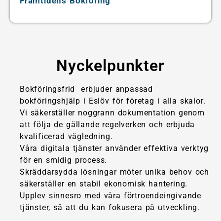
Framtidens Bokföring
Nyckelpunkter
Bokföringsfrid erbjuder anpassad
bokföringshjälp i Eslöv för företag i alla skalor.
Vi säkerställer noggrann dokumentation genom
att följa de gällande regelverken och erbjuda
kvalificerad vägledning.
Våra digitala tjänster använder effektiva verktyg
för en smidig process.
Skräddarsydda lösningar möter unika behov och
säkerställer en stabil ekonomisk hantering.
Upplev sinnesro med våra förtroendeingivande
tjänster, så att du kan fokusera på utveckling.