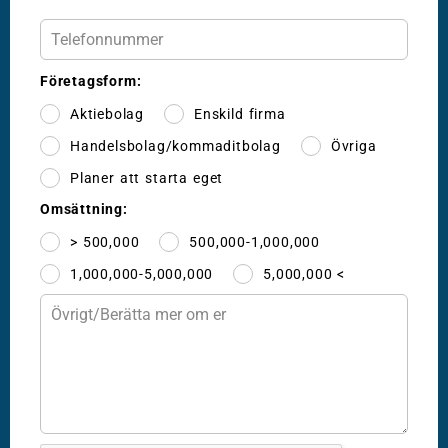
Företagsform:
Aktiebolag
Enskild firma
Handelsbolag/kommaditbolag
Övriga
Planer att starta eget
Omsättning:
> 500,000
500,000-1,000,000
1,000,000-5,000,000
5,000,000 <