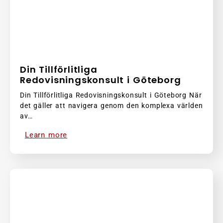
Din Tillförlitliga
Redovisningskonsult i Göteborg
Din Tillförlitliga Redovisningskonsult i Göteborg När
det gäller att navigera genom den komplexa världen
av…
Learn more