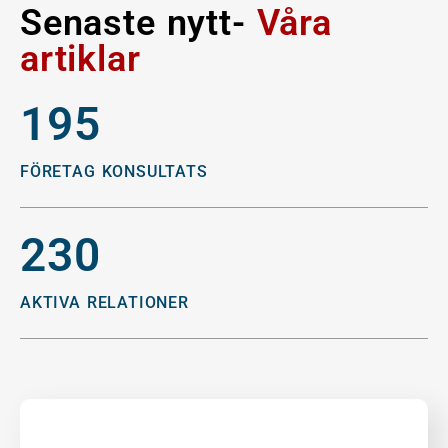
Senaste nytt-
Våra
artiklar
195
FÖRETAG KONSULTATS
230
AKTIVA RELATIONER