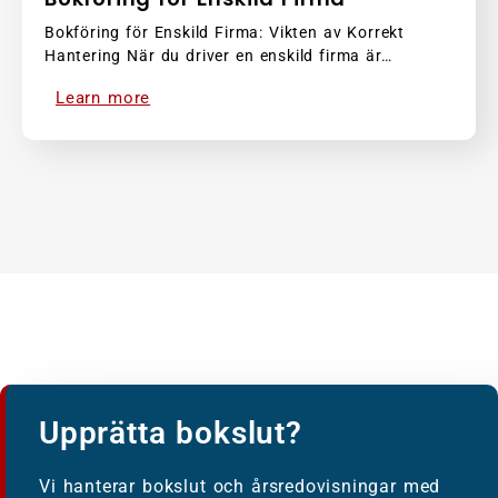
Bokföring för Enskild Firma: Vikten av Korrekt
Hantering När du driver en enskild firma är…
Learn more
Upprätta bokslut?
Vi hanterar bokslut och årsredovisningar med