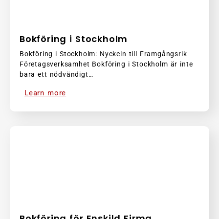
Bokföring i Stockholm
Bokföring i Stockholm: Nyckeln till Framgångsrik
Företagsverksamhet Bokföring i Stockholm är inte
bara ett nödvändigt…
Learn more
Bokföring för Enskild Firma