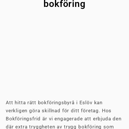
bokföring
Att hitta rätt bokföringsbyrå i Eslöv kan
verkligen göra skillnad för ditt företag. Hos
Bokföringsfrid är vi engagerade att erbjuda den
där extra tryggheten av trygg bokföring som