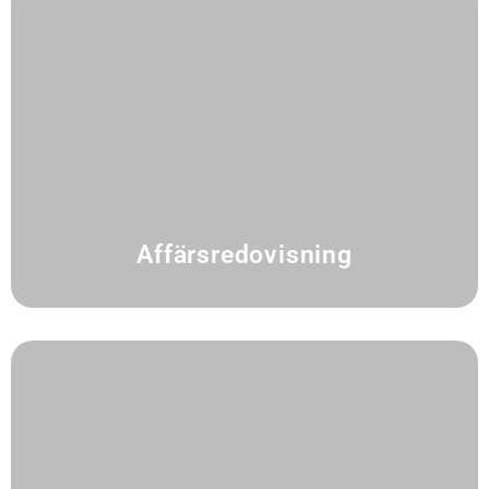
Affärsredovisning