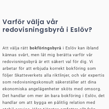
Varför välja vår
redovisningsbyrå i Eslöv?
Att välja rätt
bokföringsbyrå
i Eslöv kan ibland
kännas svårt, men låt mig berätta varför vår
redovisningsbyrå är ett säkert val för dig. Vi
arbetar för att erbjuda korrekt bokföring som
följer Skatteverkets alla riktlinjer, och vår expertis
som redovisningskonsult säkerställer att dina
ekonomiska angelägenheter sköts med omsorg.
Det handlar om mer än bara bokföring i Eslöv, det
handlar om att bygga en pålitlig relation med