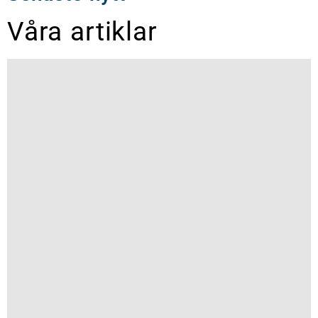
Våra artiklar