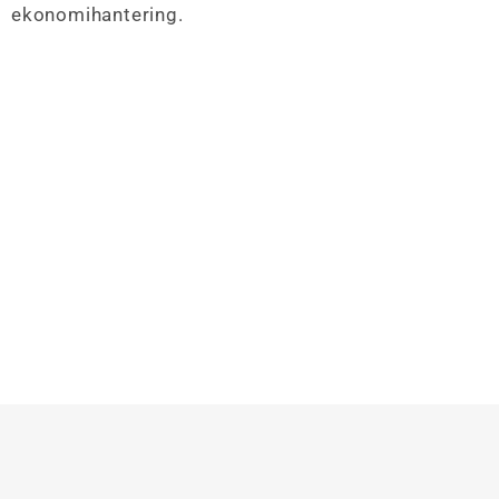
ekonomihantering.