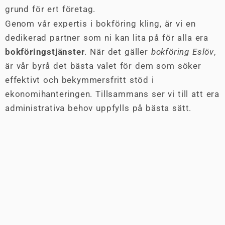
grund för ert företag.
Genom vår expertis i bokföring kling, är vi en
dedikerad partner som ni kan lita på för alla era
bokföringstjänster
. När det gäller
bokföring Eslöv
,
är vår byrå det bästa valet för dem som söker
effektivt och bekymmersfritt stöd i
ekonomihanteringen. Tillsammans ser vi till att era
administrativa behov uppfylls på bästa sätt.