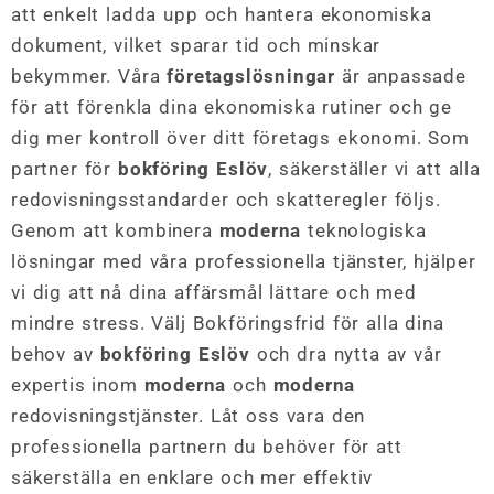
att enkelt ladda upp och hantera ekonomiska
dokument, vilket sparar tid och minskar
bekymmer. Våra
företagslösningar
är anpassade
för att förenkla dina ekonomiska rutiner och ge
dig mer kontroll över ditt företags ekonomi. Som
partner för
bokföring Eslöv
, säkerställer vi att alla
redovisningsstandarder och skatteregler följs.
Genom att kombinera
moderna
teknologiska
lösningar med våra professionella tjänster, hjälper
vi dig att nå dina affärsmål lättare och med
mindre stress. Välj Bokföringsfrid för alla dina
behov av
bokföring Eslöv
och dra nytta av vår
expertis inom
moderna
och
moderna
redovisningstjänster. Låt oss vara den
professionella partnern du behöver för att
säkerställa en enklare och mer effektiv