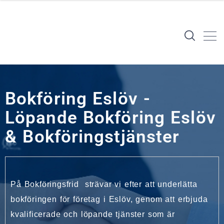
Bokföring Eslöv -
Löpande Bokföring Eslöv
& Bokföringstjänster
På Bokföringsfrid strävar vi efter att underlätta
bokföringen för företag i Eslöv, genom att erbjuda
kvalificerade och löpande tjänster som är