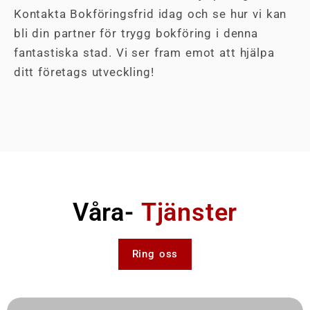
Kontakta Bokföringsfrid idag och se hur vi kan
bli din partner för trygg bokföring i denna
fantastiska stad. Vi ser fram emot att hjälpa
ditt företags utveckling!
Våra-
Tjänster
Ring oss