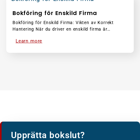
Bokföring för Enskild Firma
Bokföring för Enskild Firma: Vikten av Korrekt
Hantering När du driver en enskild firma är…
Learn more
Upprätta bokslut?