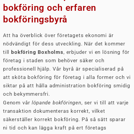
bokföring och erfaren
bokföringsbyrå
Att ha överblick över företagets ekonomi är
nödvändigt för dess utveckling. När det kommer
till
bokföring Boxholms
, erbjuder vi en lösning för
företag i staden som behöver säker och
professionell hjälp. Vår byrå är specialiserad på
att sköta bokföring för företag i alla former och vi
siktar på att hålla administration bokföring smidig
och bekymmersfri.
Genom vår
löpande bokföringen
, ser vi till att varje
transaktion dokumenteras korrekt, vilket
säkerställer korrekt bokföring. På så sätt sparar
ni tid och kan lägga kraft på ert företags