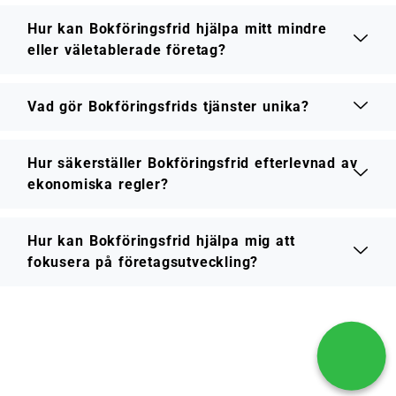
Hur kan Bokföringsfrid hjälpa mitt mindre
eller väletablerade företag?
Vad gör Bokföringsfrids tjänster unika?
Hur säkerställer Bokföringsfrid efterlevnad av
ekonomiska regler?
Hur kan Bokföringsfrid hjälpa mig att
fokusera på företagsutveckling?