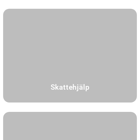
Skattehjälp