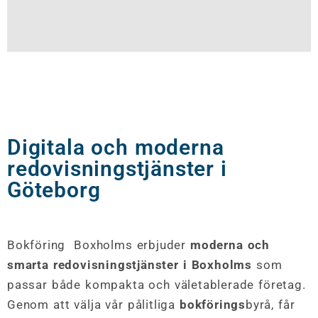
Digitala och moderna
redovisningstjänster i
Göteborg
Bokföring Boxholms erbjuder
moderna och
smarta redovisningstjänster i Boxholms
som
passar både kompakta och väletablerade företag.
Genom att välja vår pålitliga
bokförings
byrå, får