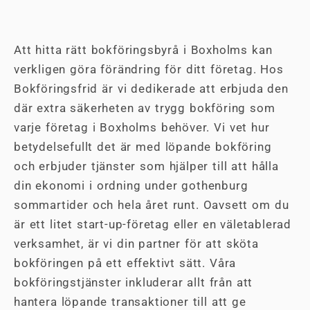
Att hitta rätt bokföringsbyrå i Boxholms kan
verkligen göra förändring för ditt företag. Hos
Bokföringsfrid är vi dedikerade att erbjuda den
där extra säkerheten av trygg bokföring som
varje företag i Boxholms behöver. Vi vet hur
betydelsefullt det är med löpande bokföring
och erbjuder tjänster som hjälper till att hålla
din ekonomi i ordning under gothenburg
sommartider och hela året runt. Oavsett om du
är ett litet start-up-företag eller en väletablerad
verksamhet, är vi din partner för att sköta
bokföringen på ett effektivt sätt. Våra
bokföringstjänster inkluderar allt från att
hantera löpande transaktioner till att ge