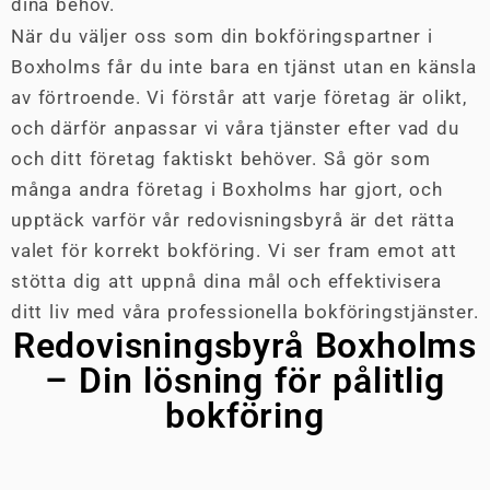
dina behov.
När du väljer oss som din bokföringspartner i
Boxholms får du inte bara en tjänst utan en känsla
av förtroende. Vi förstår att varje företag är olikt,
och därför anpassar vi våra tjänster efter vad du
och ditt företag faktiskt behöver. Så gör som
många andra företag i Boxholms har gjort, och
upptäck varför vår redovisningsbyrå är det rätta
valet för korrekt bokföring. Vi ser fram emot att
stötta dig att uppnå dina mål och effektivisera
ditt liv med våra professionella bokföringstjänster.
Redovisningsbyrå Boxholms
– Din lösning för pålitlig
bokföring