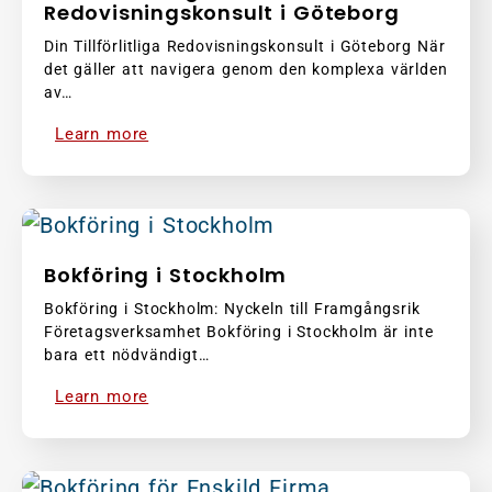
Redovisningskonsult i Göteborg
Din Tillförlitliga Redovisningskonsult i Göteborg När
det gäller att navigera genom den komplexa världen
av…
Learn more
Bokföring i Stockholm
Bokföring i Stockholm: Nyckeln till Framgångsrik
Företagsverksamhet Bokföring i Stockholm är inte
bara ett nödvändigt…
Learn more