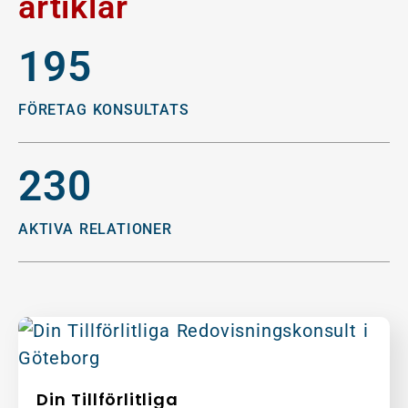
artiklar
195
FÖRETAG KONSULTATS
230
AKTIVA RELATIONER
Din Tillförlitliga