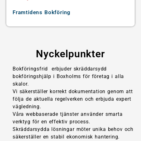
Framtidens Bokföring
Nyckelpunkter
Bokföringsfrid erbjuder skräddarsydd
bokföringshjälp i Boxholms för företag i alla
skalor.
Vi säkerställer korrekt dokumentation genom att
följa de aktuella regelverken och erbjuda expert
vägledning.
Våra webbaserade tjänster använder smarta
verktyg för en effektiv process.
Skräddarsydda lösningar möter unika behov och
säkerställer en stabil ekonomisk hantering.