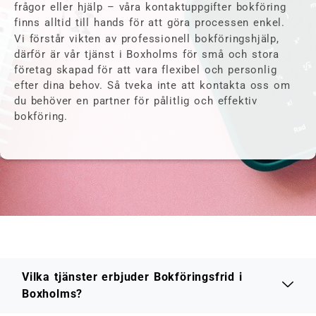
frågor eller hjälp – våra kontaktuppgifter bokföring
finns alltid till hands för att göra processen enkel.
Vi förstår vikten av professionell bokföringshjälp,
därför är vår tjänst i Boxholms för små och stora
företag skapad för att vara flexibel och personlig
efter dina behov. Så tveka inte att kontakta oss om
du behöver en partner för pålitlig och effektiv
bokföring.
Vilka tjänster erbjuder Bokföringsfrid i
Boxholms?