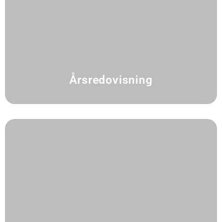
Årsredovisning