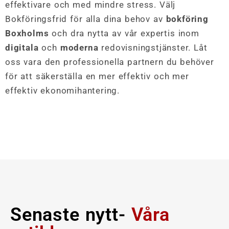
effektivare och med mindre stress. Välj
Bokföringsfrid för alla dina behov av
bokföring
Boxholms
och dra nytta av vår expertis inom
digitala
och
moderna
redovisningstjänster. Låt
oss vara den professionella partnern du behöver
för att säkerställa en mer effektiv och mer
effektiv ekonomihantering.
Senaste nytt-
Våra