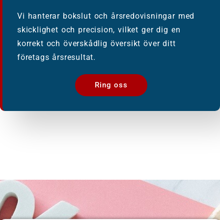
Vi hanterar bokslut och årsredovisningar med
skicklighet och precision, vilket ger dig en
korrekt och överskådlig översikt över ditt
företags årsresultat.
Ring oss