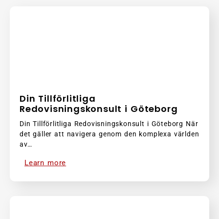
Din Tillförlitliga
Redovisningskonsult i Göteborg
Din Tillförlitliga Redovisningskonsult i Göteborg När
det gäller att navigera genom den komplexa världen
av…
Learn more