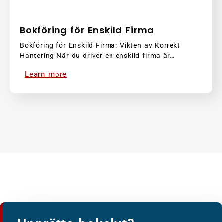
Bokföring för Enskild Firma
Bokföring för Enskild Firma: Vikten av Korrekt
Hantering När du driver en enskild firma är…
Learn more