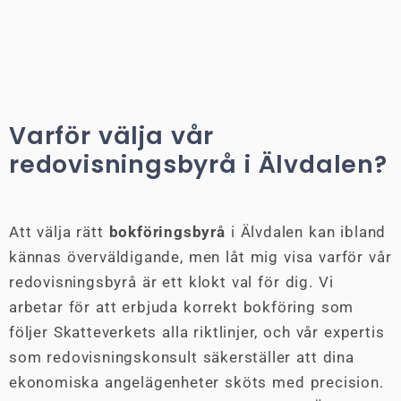
Varför välja vår
redovisningsbyrå i Älvdalen?
Att välja rätt
bokföringsbyrå
i Älvdalen kan ibland
kännas överväldigande, men låt mig visa varför vår
redovisningsbyrå är ett klokt val för dig. Vi
arbetar för att erbjuda korrekt bokföring som
följer Skatteverkets alla riktlinjer, och vår expertis
som redovisningskonsult säkerställer att dina
ekonomiska angelägenheter sköts med precision.