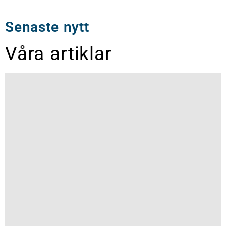
Senaste nytt
Våra artiklar