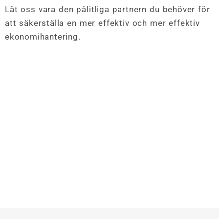
Låt oss vara den pålitliga partnern du behöver för
att säkerställa en mer effektiv och mer effektiv
ekonomihantering.