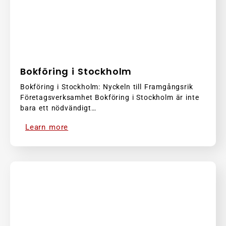
Bokföring i Stockholm
Bokföring i Stockholm: Nyckeln till Framgångsrik
Företagsverksamhet Bokföring i Stockholm är inte
bara ett nödvändigt…
Learn more