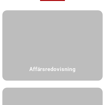
Affärsredovisning