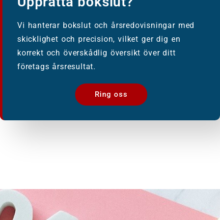
Upprätta bokslut?
Vi hanterar bokslut och årsredovisningar med
skicklighet och precision, vilket ger dig en
korrekt och överskådlig översikt över ditt
företags årsresultat.
Ring oss