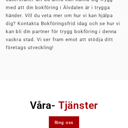
med att din bokföring i Älvdalen är i trygga
händer. Vill du veta mer om hur vi kan hjälpa
dig? Kontakta Bokföringsfrid idag och se hur vi
kan bli din partner för trygg bokföring i denna
vackra stad. Vi ser fram emot att stödja ditt
företags utveckling!
Våra-
Tjänster
Ring oss