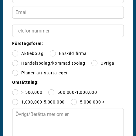
Företagsform:
Aktiebolag
Enskild firma
Handelsbolag/kommaditbolag
Övriga
Planer att starta eget
Omsättning:
> 500,000
500,000-1,000,000
1,000,000-5,000,000
5,000,000 <