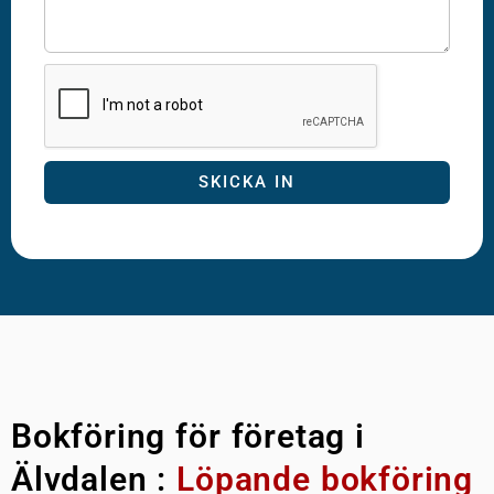
SKICKA IN
Bokföring för företag i
Älvdalen :
Löpande bokföring