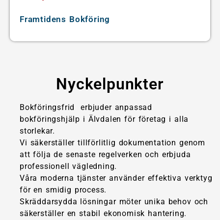
Framtidens Bokföring
Nyckelpunkter
Bokföringsfrid erbjuder anpassad
bokföringshjälp i Älvdalen för företag i alla
storlekar.
Vi säkerställer tillförlitlig dokumentation genom
att följa de senaste regelverken och erbjuda
professionell vägledning.
Våra moderna tjänster använder effektiva verktyg
för en smidig process.
Skräddarsydda lösningar möter unika behov och
säkerställer en stabil ekonomisk hantering.