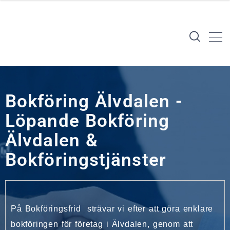
Bokföring Älvdalen -
Löpande Bokföring
Älvdalen &
Bokföringstjänster
På Bokföringsfrid strävar vi efter att göra enklare
bokföringen för företag i Älvdalen, genom att