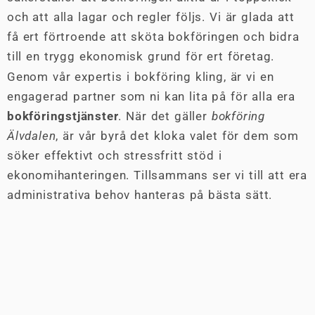
och att alla lagar och regler följs. Vi är glada att
få ert förtroende att sköta bokföringen och bidra
till en trygg ekonomisk grund för ert företag.
Genom vår expertis i bokföring kling, är vi en
engagerad partner som ni kan lita på för alla era
bokföringstjänster
. När det gäller
bokföring
Älvdalen
, är vår byrå det kloka valet för dem som
söker effektivt och stressfritt stöd i
ekonomihanteringen. Tillsammans ser vi till att era
administrativa behov hanteras på bästa sätt.