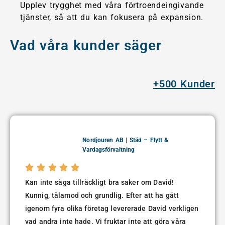
Upplev trygghet med våra förtroendeingivande
tjänster, så att du kan fokusera på expansion.
Vad våra kunder säger
+500 Kunder
Nordjouren AB | Städ – Flytt &
Vardagsförvaltning





Kan inte säga tillräckligt bra saker om David!
Kunnig, tålamod och grundlig. Efter att ha gått
igenom fyra olika företag levererade David verkligen
vad andra inte hade. Vi fruktar inte att göra våra