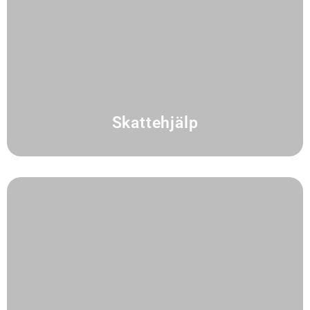
Skattehjälp