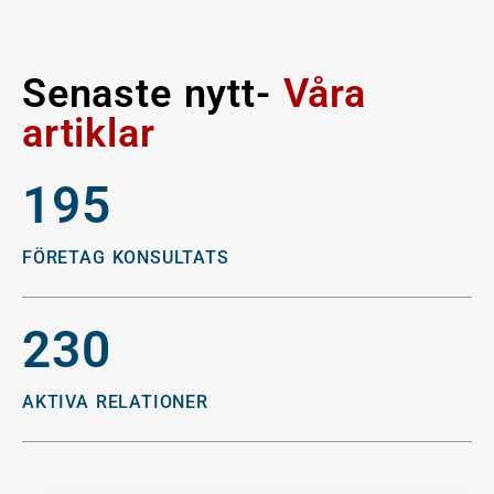
Senaste nytt-
Våra
artiklar
195
FÖRETAG KONSULTATS
230
AKTIVA RELATIONER