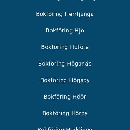
Bokföring Herrljunga
Bokföring Hjo
Bokföring Hofors
Bokföring Höganäs
Bokföring Högsby
Bokföring Höör
Bokföring Hörby
Bokföring Huddinge