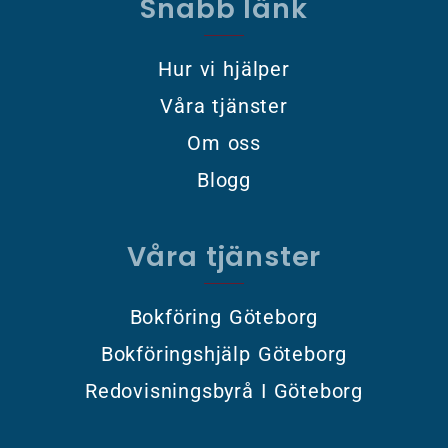
Snabb länk
Hur vi hjälper
Våra tjänster
Om oss
Blogg
Våra tjänster
Bokföring Göteborg
Bokföringshjälp Göteborg
Redovisningsbyrå I Göteborg