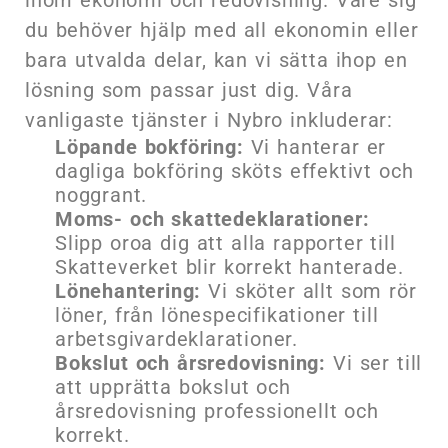
du behöver hjälp med all ekonomin eller
bara utvalda delar, kan vi sätta ihop en
lösning som passar just dig. Våra
vanligaste tjänster i Nybro inkluderar:
Löpande bokföring:
Vi hanterar er
dagliga bokföring sköts effektivt och
noggrant.
Moms- och skattedeklarationer:
Slipp oroa dig att alla rapporter till
Skatteverket blir korrekt hanterade.
Lönehantering:
Vi sköter allt som rör
löner, från lönespecifikationer till
arbetsgivardeklarationer.
Bokslut och årsredovisning:
Vi ser till
att upprätta bokslut och
årsredovisning professionellt och
korrekt.