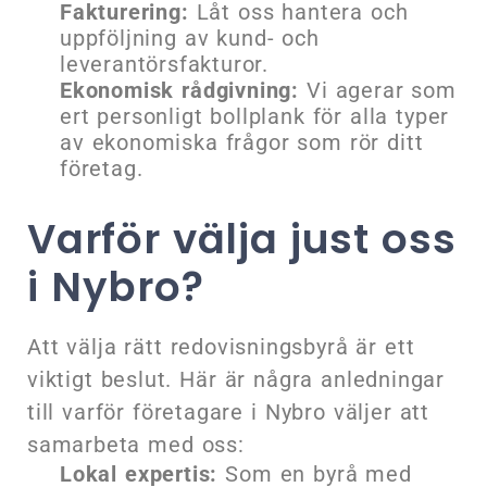
Fakturering:
Låt oss hantera och
uppföljning av kund- och
leverantörsfakturor.
Ekonomisk rådgivning:
Vi agerar som
ert personligt bollplank för alla typer
av ekonomiska frågor som rör ditt
företag.
Varför välja just oss
i Nybro?
Att välja rätt redovisningsbyrå är ett
viktigt beslut. Här är några anledningar
till varför företagare i Nybro väljer att
samarbeta med oss:
Lokal expertis:
Som en byrå med