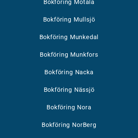
Bokföring Motala
Bokföring Mullsjö
Bokföring Munkedal
Bokföring Munkfors
Bokföring Nacka
Bokföring Nässjö
Bokföring Nora
Bokföring NorBerg