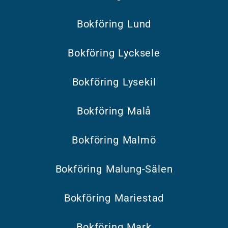
Bokföring Lund
Bokföring Lycksele
Bokföring Lysekil
Bokföring Malå
Bokföring Malmö
Bokföring Malung-Sälen
Bokföring Mariestad
Bokföring Mark