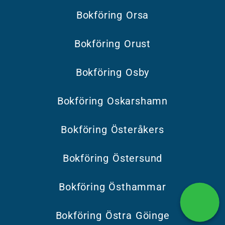
Bokföring Orsa
Bokföring Orust
Bokföring Osby
Bokföring Oskarshamn
Bokföring Österåkers
Bokföring Östersund
Bokföring Östhammar
Bokföring Östra Göinge