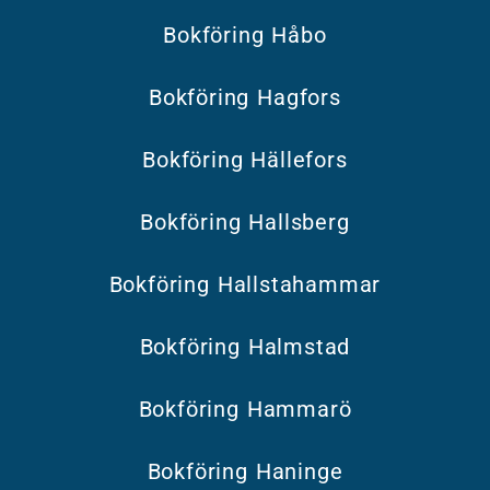
Bokföring Håbo
Bokföring Hagfors
Bokföring Hällefors
Bokföring Hallsberg
Bokföring Hallstahammar
Bokföring Halmstad
Bokföring Hammarö
Bokföring Haninge