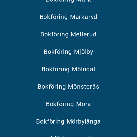
Bokföring Markaryd
Bokföring Mellerud
Bokföring Mjölby
Bokföring Mölndal
Bokföring Mönsterås
Bokföring Mora
Bokföring Mörbylånga