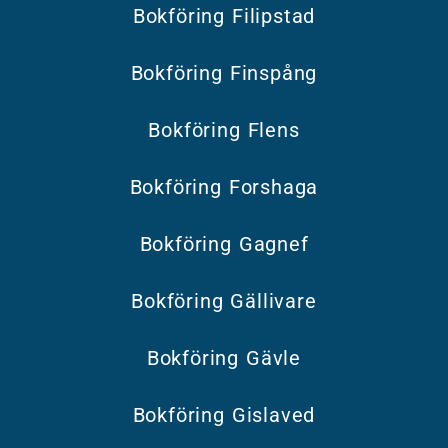
Bokföring Filipstad
Bokföring Finspång
Bokföring Flens
Bokföring Forshaga
Bokföring Gagnef
Bokföring Gällivare
Bokföring Gävle
Bokföring Gislaved