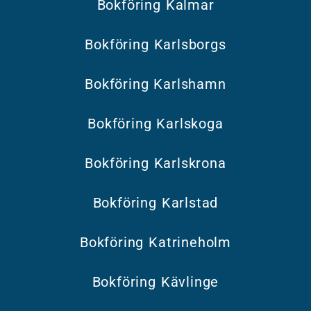
Bokföring Kalmar
Bokföring Karlsborgs
Bokföring Karlshamn
Bokföring Karlskoga
Bokföring Karlskrona
Bokföring Karlstad
Bokföring Katrineholm
Bokföring Kävlinge