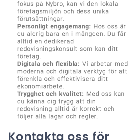
fokus på Nybro, kan vi den lokala
företagsmiljön och dess unika
förutsättningar.
Personligt engagemang:
Hos oss är
du aldrig bara en i mängden. Du får
alltid en dedikerad
redovisningskonsult som kan ditt
företag.
Digitala och flexibla:
Vi arbetar med
moderna och digitala verktyg för att
förenkla och effektivisera ditt
ekonomiarbete.
Trygghet och kvalitet:
Med oss kan
du känna dig trygg att din
redovisning alltid är korrekt och
följer alla lagar och regler.
Kontakta oss för