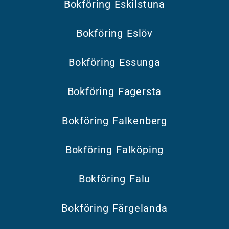
Bokföring Eskilstuna
Bokföring Eslöv
Bokföring Essunga
Bokföring Fagersta
Bokföring Falkenberg
Bokföring Falköping
Bokföring Falu
Bokföring Färgelanda