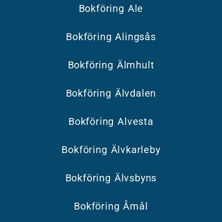
Bokföring Ale
Bokföring Alingsås
Bokföring Älmhult
Bokföring Älvdalen
Bokföring Alvesta
Bokföring Älvkarleby
Bokföring Älvsbyns
Bokföring Åmål