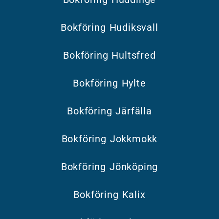
Bokföring Hudiksvall
Bokföring Hultsfred
Bokföring Hylte
Bokföring Järfälla
Bokföring Jokkmokk
Bokföring Jönköping
Bokföring Kalix