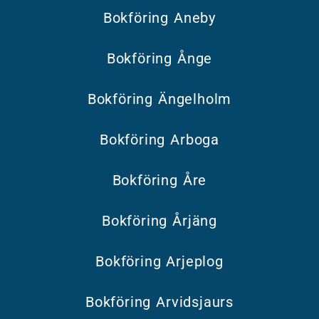
Bokföring Aneby
Bokföring Ånge
Bokföring Ängelholm
Bokföring Arboga
Bokföring Åre
Bokföring Årjäng
Bokföring Arjeplog
Bokföring Arvidsjaurs