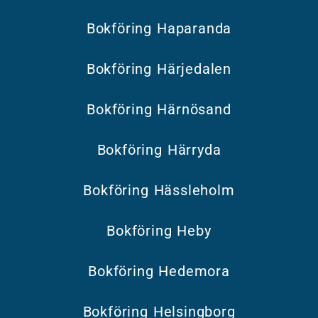
Bokföring Haparanda
Bokföring Härjedalen
Bokföring Härnösand
Bokföring Härryda
Bokföring Hässleholm
Bokföring Heby
Bokföring Hedemora
Bokföring Helsingborg