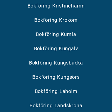
Bokföring Kristinehamn
Bokföring Krokom
Bokföring Kumla
Bokföring Kungälv
Bokföring Kungsbacka
Bokföring Kungsörs
Bokföring Laholm
Bokföring Landskrona