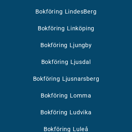
Bokföring LindesBerg
Bokföring Linköping
Bokföring Ljungby
Bokföring Ljusdal
Bokföring Ljusnarsberg
Bokföring Lomma
Bokföring Ludvika
Bokföring Luleå