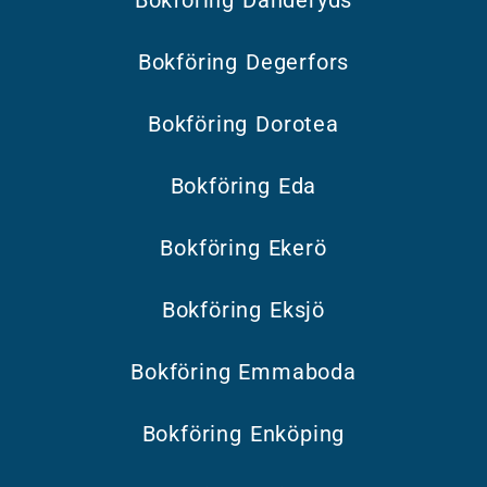
Bokföring Degerfors
Bokföring Dorotea
Bokföring Eda
Bokföring Ekerö
Bokföring Eksjö
Bokföring Emmaboda
Bokföring Enköping