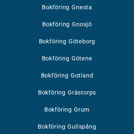
Bokföring Gnesta
Bokföring Gnosjö
Bokföring Göteborg
Bokföring Götene
Bokföring Gotland
Bokföring Grästorps
Bokföring Grum
Bokföring Gullspång