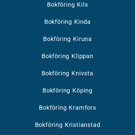
Bokföring Kils
Bokföring Kinda
Bokföring Kiruna
Bokföring Klippan
Bokföring Knivsta
Bokföring Köping
Bokföring Kramfors
Bokföring Kristianstad