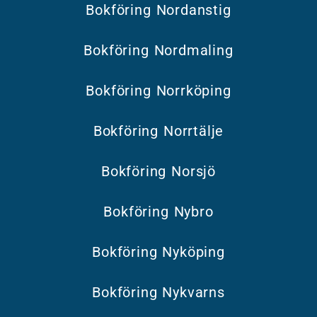
Bokföring Nordanstig
Bokföring Nordmaling
Bokföring Norrköping
Bokföring Norrtälje
Bokföring Norsjö
Bokföring Nybro
Bokföring Nyköping
Bokföring Nykvarns