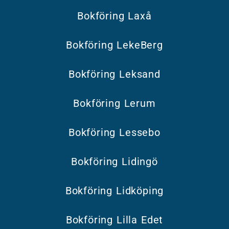
Bokföring Laxå
Bokföring LekeBerg
Bokföring Leksand
Bokföring Lerum
Bokföring Lessebo
Bokföring Lidingö
Bokföring Lidköping
Bokföring Lilla Edet