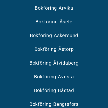
Bokföring Arvika
Bokföring Åsele
Bokföring Askersund
Bokföring Åstorp
Bokföring Åtvidaberg
Bokföring Avesta
Bokföring Båstad
Bokföring Bengtsfors