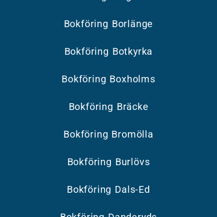
Bokföring Borlänge
Bokföring Botkyrka
Bokföring Boxholms
Bokföring Bräcke
Bokföring Bromölla
Bokföring Burlövs
Bokföring Dals-Ed
Bokföring Danderyds