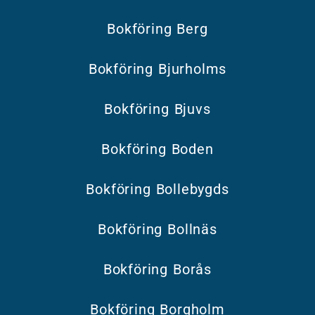
Bokföring Berg
Bokföring Bjurholms
Bokföring Bjuvs
Bokföring Boden
Bokföring Bollebygds
Bokföring Bollnäs
Bokföring Borås
Bokföring Borgholm