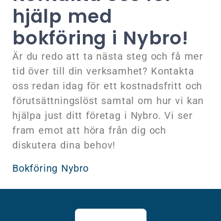
hjälp med
bokföring i Nybro!
Är du redo att ta nästa steg och få mer
tid över till din verksamhet? Kontakta
oss redan idag för ett kostnadsfritt och
förutsättningslöst samtal om hur vi kan
hjälpa just ditt företag i Nybro. Vi ser
fram emot att höra från dig och
diskutera dina behov!
Bokföring Nybro