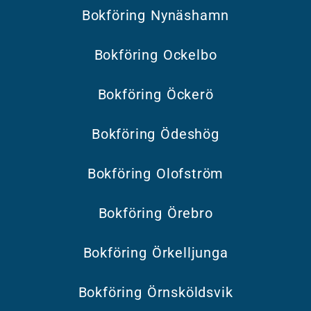
Bokföring Nynäshamn
Bokföring Ockelbo
Bokföring Öckerö
Bokföring Ödeshög
Bokföring Olofström
Bokföring Örebro
Bokföring Örkelljunga
Bokföring Örnsköldsvik