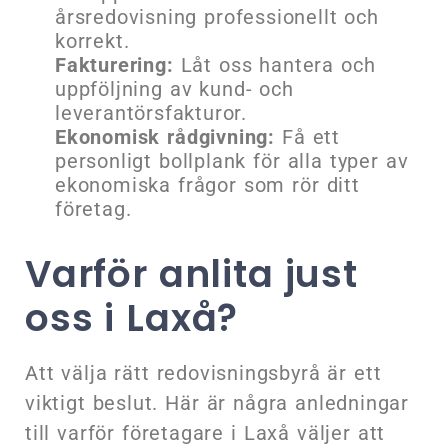
årsredovisning professionellt och
korrekt.
Fakturering:
Låt oss hantera och
uppföljning av kund- och
leverantörsfakturor.
Ekonomisk rådgivning:
Få ett
personligt bollplank för alla typer av
ekonomiska frågor som rör ditt
företag.
Varför anlita just
oss i Laxå?
Att välja rätt redovisningsbyrå är ett
viktigt beslut. Här är några anledningar
till varför företagare i Laxå väljer att