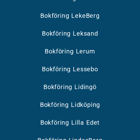
Bokföring LekeBerg
Bokföring Leksand
Bokföring Lerum
Bokföring Lessebo
Bokföring Lidingö
Bokföring Lidköping
Bokföring Lilla Edet