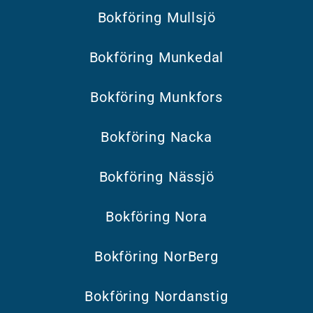
Bokföring Mullsjö
Bokföring Munkedal
Bokföring Munkfors
Bokföring Nacka
Bokföring Nässjö
Bokföring Nora
Bokföring NorBerg
Bokföring Nordanstig