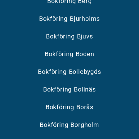
Bokföring Berg
Bokföring Bjurholms
Bokföring Bjuvs
Bokföring Boden
Bokföring Bollebygds
Bokföring Bollnäs
Bokföring Borås
Bokföring Borgholm