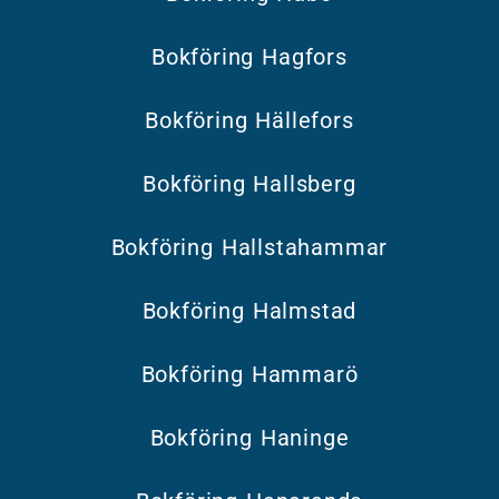
Bokföring Hagfors
Bokföring Hällefors
Bokföring Hallsberg
Bokföring Hallstahammar
Bokföring Halmstad
Bokföring Hammarö
Bokföring Haninge