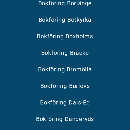
Bokföring Borlänge
Bokföring Botkyrka
Bokföring Boxholms
Bokföring Bräcke
Bokföring Bromölla
Bokföring Burlövs
Bokföring Dals-Ed
Bokföring Danderyds