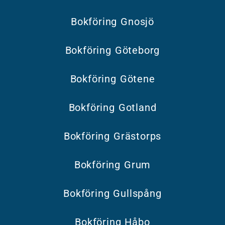
Bokföring Gnosjö
Bokföring Göteborg
Bokföring Götene
Bokföring Gotland
Bokföring Grästorps
Bokföring Grum
Bokföring Gullspång
Bokföring Håbo