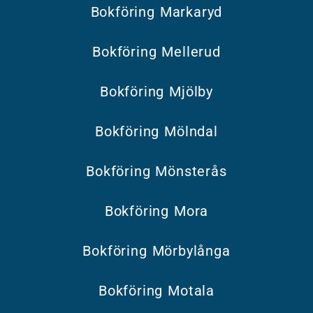
Bokföring Markaryd
Bokföring Mellerud
Bokföring Mjölby
Bokföring Mölndal
Bokföring Mönsterås
Bokföring Mora
Bokföring Mörbylånga
Bokföring Motala