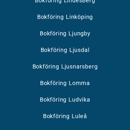
Bokföring LindesBerg
Bokföring Linköping
Bokföring Ljungby
Bokföring Ljusdal
Bokföring Ljusnarsberg
Bokföring Lomma
Bokföring Ludvika
Bokföring Luleå