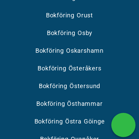
Bokföring Orust
Bokföring Osby
Bokföring Oskarshamn
Bokföring Österåkers
Bokföring Östersund
Bokföring Östhammar
Bokföring Östra Göinge
Bokföring Ovanåker