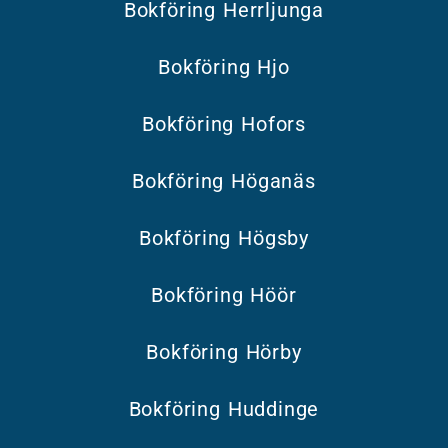
Bokföring Herrljunga
Bokföring Hjo
Bokföring Hofors
Bokföring Höganäs
Bokföring Högsby
Bokföring Höör
Bokföring Hörby
Bokföring Huddinge