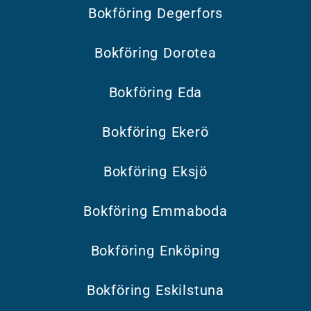
Bokföring Degerfors
Bokföring Dorotea
Bokföring Eda
Bokföring Ekerö
Bokföring Eksjö
Bokföring Emmaboda
Bokföring Enköping
Bokföring Eskilstuna