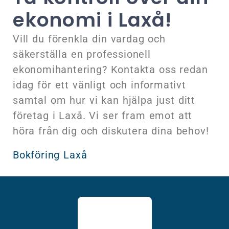
ekonomi i Laxå!
Vill du förenkla din vardag och
säkerställa en professionell
ekonomihantering? Kontakta oss redan
idag för ett vänligt och informativt
samtal om hur vi kan hjälpa just ditt
företag i Laxå. Vi ser fram emot att
höra från dig och diskutera dina behov!
Bokföring Laxå