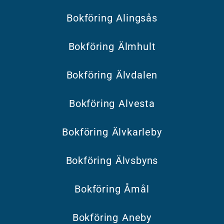
Bokföring Alingsås
Bokföring Älmhult
Bokföring Älvdalen
Bokföring Alvesta
Bokföring Älvkarleby
Bokföring Älvsbyns
Bokföring Åmål
Bokföring Aneby