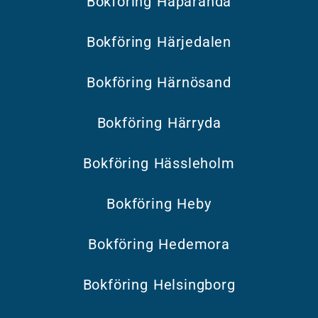
Bokföring Haparanda
Bokföring Härjedalen
Bokföring Härnösand
Bokföring Härryda
Bokföring Hässleholm
Bokföring Heby
Bokföring Hedemora
Bokföring Helsingborg