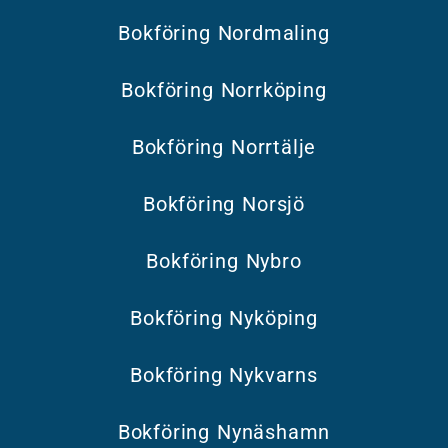
Bokföring Nordmaling
Bokföring Norrköping
Bokföring Norrtälje
Bokföring Norsjö
Bokföring Nybro
Bokföring Nyköping
Bokföring Nykvarns
Bokföring Nynäshamn