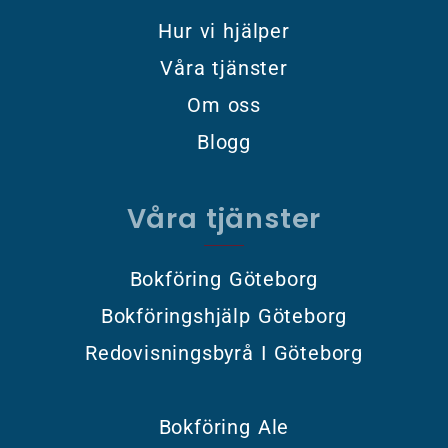
Hur vi hjälper
Våra tjänster
Om oss
Blogg
Våra tjänster
Bokföring Göteborg
Bokföringshjälp Göteborg
Redovisningsbyrå I Göteborg
Bokföring Ale