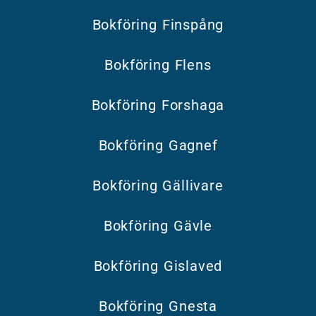
Bokföring Finspång
Bokföring Flens
Bokföring Forshaga
Bokföring Gagnef
Bokföring Gällivare
Bokföring Gävle
Bokföring Gislaved
Bokföring Gnesta