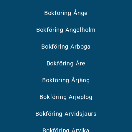
Bokföring Ånge
Bokföring Ängelholm
Bokföring Arboga
Bokföring Åre
Bokföring Årjäng
Bokföring Arjeplog
Bokföring Arvidsjaurs
Bokföring Arvika