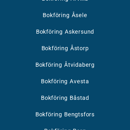
Bokföring Åsele
Bokföring Askersund
Bokföring Åstorp
Bokföring Åtvidaberg
Bokföring Avesta
Bokföring Båstad
Bokföring Bengtsfors