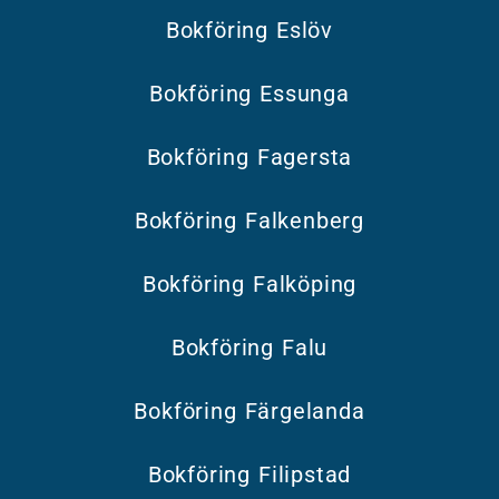
Bokföring Eslöv
Bokföring Essunga
Bokföring Fagersta
Bokföring Falkenberg
Bokföring Falköping
Bokföring Falu
Bokföring Färgelanda
Bokföring Filipstad