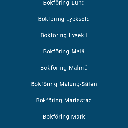
Bokföring Lund
Bokföring Lycksele
Bokföring Lysekil
Bokföring Malå
Bokföring Malmö
Bokföring Malung-Sälen
Bokföring Mariestad
Bokföring Mark