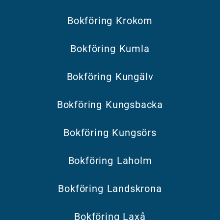
Bokföring Krokom
Bokföring Kumla
Bokföring Kungälv
Bokföring Kungsbacka
Bokföring Kungsörs
Bokföring Laholm
Bokföring Landskrona
Bokföring Laxå