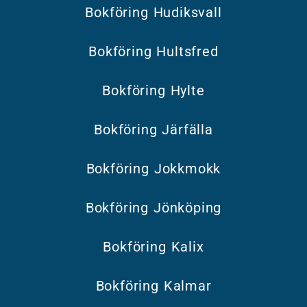
Bokföring Hudiksvall
Bokföring Hultsfred
Bokföring Hylte
Bokföring Järfälla
Bokföring Jokkmokk
Bokföring Jönköping
Bokföring Kalix
Bokföring Kalmar