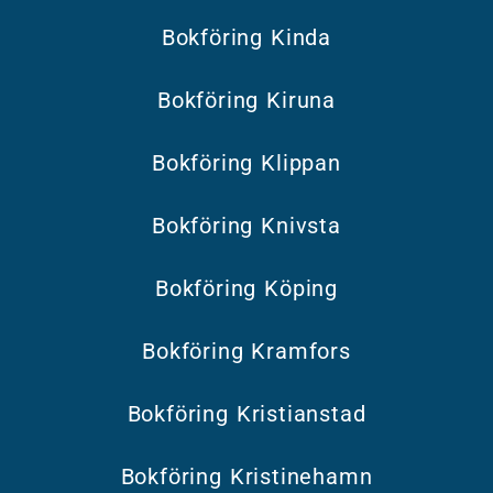
Bokföring Kinda
Bokföring Kiruna
Bokföring Klippan
Bokföring Knivsta
Bokföring Köping
Bokföring Kramfors
Bokföring Kristianstad
Bokföring Kristinehamn