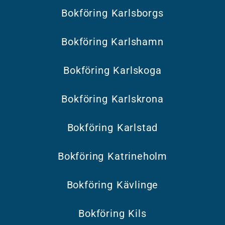
Bokföring Karlsborgs
Bokföring Karlshamn
Bokföring Karlskoga
Bokföring Karlskrona
Bokföring Karlstad
Bokföring Katrineholm
Bokföring Kävlinge
Bokföring Kils