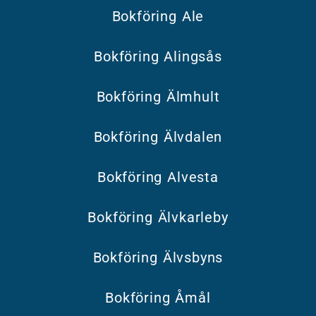
Bokföring Ale
Bokföring Alingsås
Bokföring Älmhult
Bokföring Älvdalen
Bokföring Alvesta
Bokföring Älvkarleby
Bokföring Älvsbyns
Bokföring Åmål