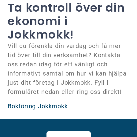
Ta kontroll över din
ekonomi i
Jokkmokk!
Vill du förenkla din vardag och få mer
tid över till din verksamhet? Kontakta
oss redan idag för ett vänligt och
informativt samtal om hur vi kan hjälpa
just ditt företag i Jokkmokk. Fyll i
formuläret nedan eller ring oss direkt!
Bokföring Jokkmokk