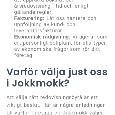
årsredovisning i tid och enligt
gällande regler.
Fakturering:
Låt oss hantera och
uppföljning av kund- och
leverantörsfakturor.
Ekonomisk rådgivning:
Vi agerar som
ert personligt bollplank för alla typer
av ekonomiska frågor som rör ditt
företag.
Varför välja just oss
i Jokkmokk?
Att välja rätt redovisningsbyrå är ett
viktigt beslut. Här är några anledningar
till varför företagare i Jokkmokk väljer