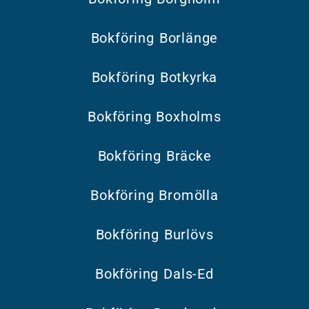
Bokföring Borlänge
Bokföring Botkyrka
Bokföring Boxholms
Bokföring Bräcke
Bokföring Bromölla
Bokföring Burlövs
Bokföring Dals-Ed