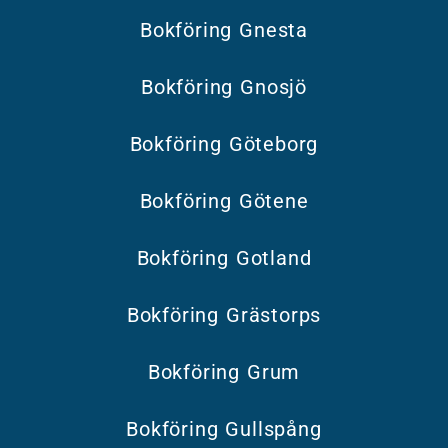
Bokföring Gnesta
Bokföring Gnosjö
Bokföring Göteborg
Bokföring Götene
Bokföring Gotland
Bokföring Grästorps
Bokföring Grum
Bokföring Gullspång