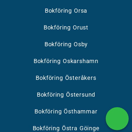
Bokföring Orsa
Bokföring Orust
Bokföring Osby
Bokföring Oskarshamn
Bokföring Österåkers
Bokföring Östersund
Bokföring Östhammar
Bokföring Östra Göinge