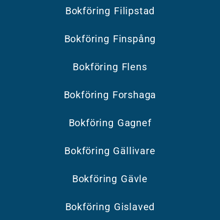
Bokföring Filipstad
Bokföring Finspång
Bokföring Flens
Bokföring Forshaga
Bokföring Gagnef
Bokföring Gällivare
Bokföring Gävle
Bokföring Gislaved