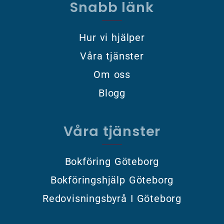
Snabb länk
Hur vi hjälper
Våra tjänster
Om oss
Blogg
Våra tjänster
Bokföring Göteborg
Bokföringshjälp Göteborg
Redovisningsbyrå I Göteborg