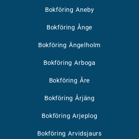
Bokföring Aneby
Bokföring Ånge
Bokföring Ängelholm
Bokföring Arboga
Bokföring Åre
Bokföring Årjäng
Bokföring Arjeplog
Bokföring Arvidsjaurs