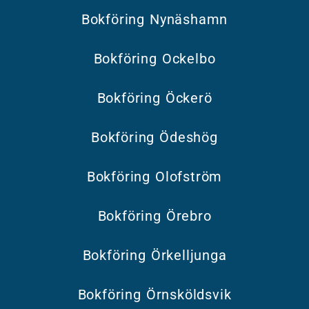
Bokföring Nynäshamn
Bokföring Ockelbo
Bokföring Öckerö
Bokföring Ödeshög
Bokföring Olofström
Bokföring Örebro
Bokföring Örkelljunga
Bokföring Örnsköldsvik