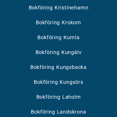
Bokföring Kristinehamn
Bokföring Krokom
Bokföring Kumla
Bokföring Kungälv
Bokföring Kungsbacka
Bokföring Kungsörs
Bokföring Laholm
Bokföring Landskrona