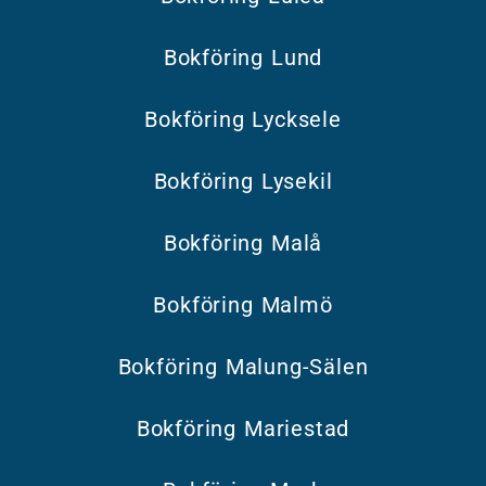
Bokföring Lund
Bokföring Lycksele
Bokföring Lysekil
Bokföring Malå
Bokföring Malmö
Bokföring Malung-Sälen
Bokföring Mariestad