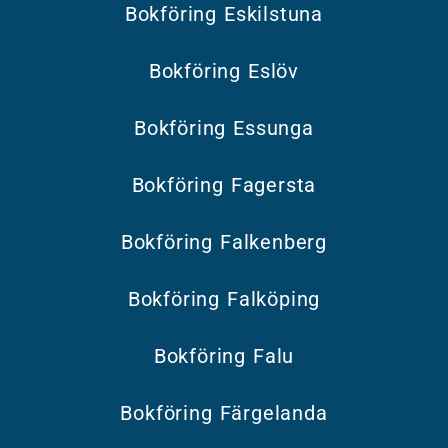
Bokföring Eskilstuna
Bokföring Eslöv
Bokföring Essunga
Bokföring Fagersta
Bokföring Falkenberg
Bokföring Falköping
Bokföring Falu
Bokföring Färgelanda