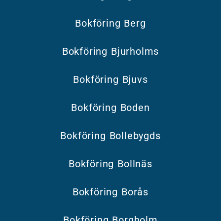
Bokföring Berg
Bokföring Bjurholms
Bokföring Bjuvs
Bokföring Boden
Bokföring Bollebygds
Bokföring Bollnäs
Bokföring Borås
Bokföring Borgholm