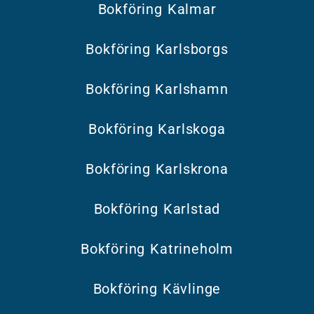
Bokföring Kalmar
Bokföring Karlsborgs
Bokföring Karlshamn
Bokföring Karlskoga
Bokföring Karlskrona
Bokföring Karlstad
Bokföring Katrineholm
Bokföring Kävlinge