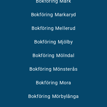
Bokföring Mark
Bokföring Markaryd
Bokföring Mellerud
Bokföring Mjölby
Bokföring Mölndal
Bokföring Mönsterås
Bokföring Mora
Bokföring Mörbylånga