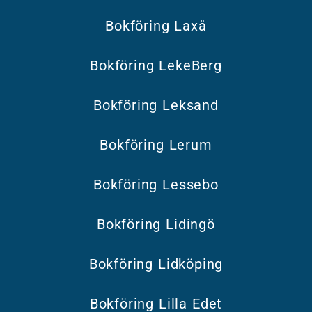
Bokföring Laxå
Bokföring LekeBerg
Bokföring Leksand
Bokföring Lerum
Bokföring Lessebo
Bokföring Lidingö
Bokföring Lidköping
Bokföring Lilla Edet