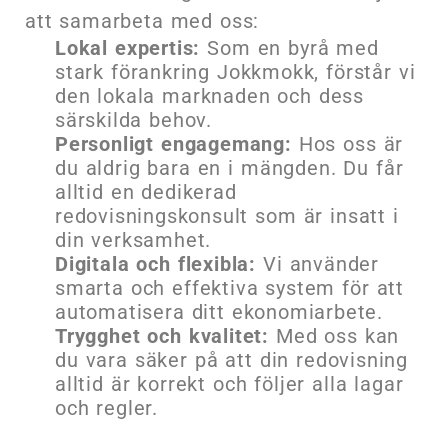
att samarbeta med oss:
Lokal expertis:
Som en byrå med
stark förankring Jokkmokk, förstår vi
den lokala marknaden och dess
särskilda behov.
Personligt engagemang:
Hos oss är
du aldrig bara en i mängden. Du får
alltid en dedikerad
redovisningskonsult som är insatt i
din verksamhet.
Digitala och flexibla:
Vi använder
smarta och effektiva system för att
automatisera ditt ekonomiarbete.
Trygghet och kvalitet:
Med oss kan
du vara säker på att din redovisning
alltid är korrekt och följer alla lagar
och regler.