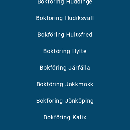
Bokföring Huddinge
Bokföring Hudiksvall
Bokföring Hultsfred
Bokföring Hylte
Bokföring Järfälla
Bokföring Jokkmokk
Bokföring Jönköping
Bokföring Kalix