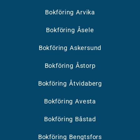
Bokföring Arvika
Bokföring Åsele
Bokföring Askersund
Bokföring Åstorp
Bokföring Åtvidaberg
Bokföring Avesta
Bokföring Båstad
Bokföring Bengtsfors