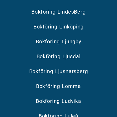
Bokföring LindesBerg
Bokföring Linköping
Bokföring Ljungby
Bokföring Ljusdal
Bokföring Ljusnarsberg
Bokföring Lomma
Bokföring Ludvika
Bokföring Luleå