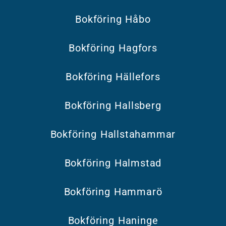
Bokföring Håbo
Bokföring Hagfors
Bokföring Hällefors
Bokföring Hallsberg
Bokföring Hallstahammar
Bokföring Halmstad
Bokföring Hammarö
Bokföring Haninge