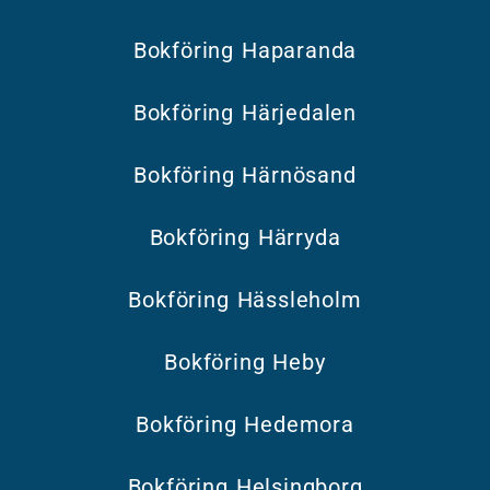
Bokföring Haparanda
Bokföring Härjedalen
Bokföring Härnösand
Bokföring Härryda
Bokföring Hässleholm
Bokföring Heby
Bokföring Hedemora
Bokföring Helsingborg