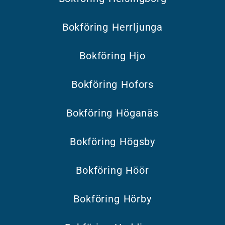
Bokföring Herrljunga
Bokföring Hjo
Bokföring Hofors
Bokföring Höganäs
Bokföring Högsby
Bokföring Höör
Bokföring Hörby