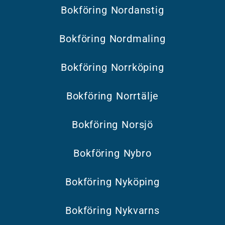
Bokföring Nordanstig
Bokföring Nordmaling
Bokföring Norrköping
Bokföring Norrtälje
Bokföring Norsjö
Bokföring Nybro
Bokföring Nyköping
Bokföring Nykvarns