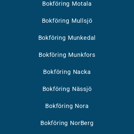
Bokföring Motala
Bokföring Mullsjö
Bokföring Munkedal
Bokföring Munkfors
Bokföring Nacka
Bokföring Nässjö
Bokföring Nora
Bokföring NorBerg