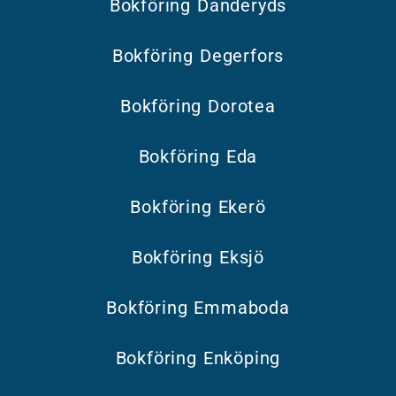
Bokföring Danderyds
Bokföring Degerfors
Bokföring Dorotea
Bokföring Eda
Bokföring Ekerö
Bokföring Eksjö
Bokföring Emmaboda
Bokföring Enköping