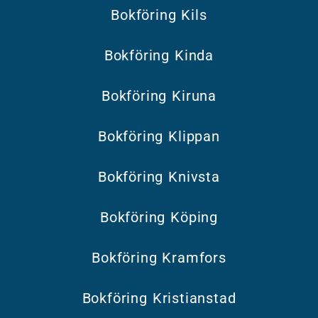
Bokföring Kils
Bokföring Kinda
Bokföring Kiruna
Bokföring Klippan
Bokföring Knivsta
Bokföring Köping
Bokföring Kramfors
Bokföring Kristianstad