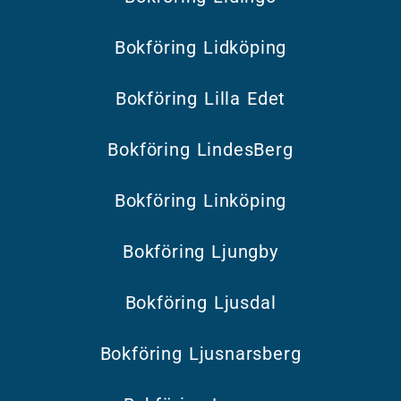
Bokföring Lidköping
Bokföring Lilla Edet
Bokföring LindesBerg
Bokföring Linköping
Bokföring Ljungby
Bokföring Ljusdal
Bokföring Ljusnarsberg