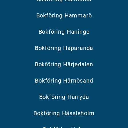
Bokföring Hammarö
Bokföring Haninge
Bokföring Haparanda
Bokföring Härjedalen
Bokföring Härnösand
Bokföring Härryda
Bokföring Hässleholm