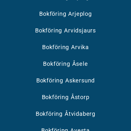
Bokföring Arjeplog
Bokföring Arvidsjaurs
Bokföring Arvika
Bokföring Åsele
Bokföring Askersund
Bokföring Åstorp
Bokföring Åtvidaberg
Bokföring Avesta