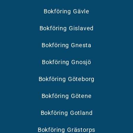
Bokföring Gävle
Bokföring Gislaved
Bokföring Gnesta
Bokföring Gnosjö
Bokföring Göteborg
Bokföring Götene
Bokföring Gotland
Bokföring Grästorps