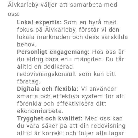
Älvkarleby väljer att samarbeta med
oss:
Lokal expertis:
Som en byrå med
fokus på Älvkarleby, förstår vi den
lokala marknaden och dess särskilda
behov.
Personligt engagemang:
Hos oss är
du aldrig bara en i mängden. Du får
alltid en dedikerad
redovisningskonsult som kan ditt
företag.
Digitala och flexibla:
Vi använder
smarta och effektiva system för att
förenkla och effektivisera ditt
ekonomiarbete.
Trygghet och kvalitet:
Med oss kan
du vara säker på att din redovisning
alltid är korrekt och följer alla lagar