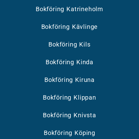
Bokföring Katrineholm
Bokföring Kävlinge
Bokföring Kils
Bokföring Kinda
Bokföring Kiruna
Bokföring Klippan
Bokföring Knivsta
Bokföring Köping