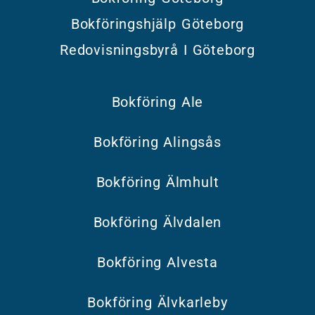
Bokföringshjälp Göteborg
Redovisningsbyrå I Göteborg
Bokföring Ale
Bokföring Alingsås
Bokföring Älmhult
Bokföring Älvdalen
Bokföring Alvesta
Bokföring Älvkarleby