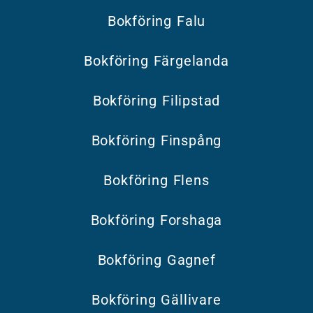
Bokföring Falu
Bokföring Färgelanda
Bokföring Filipstad
Bokföring Finspång
Bokföring Flens
Bokföring Forshaga
Bokföring Gagnef
Bokföring Gällivare