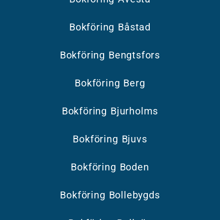
Bokföring Båstad
Bokföring Bengtsfors
Bokföring Berg
Bokföring Bjurholms
Bokföring Bjuvs
Bokföring Boden
Bokföring Bollebygds