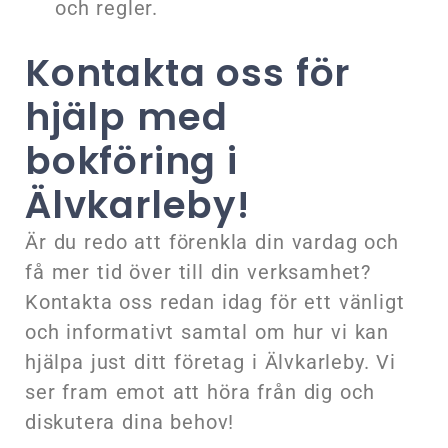
och regler.
Kontakta oss för
hjälp med
bokföring i
Älvkarleby!
Är du redo att förenkla din vardag och
få mer tid över till din verksamhet?
Kontakta oss redan idag för ett vänligt
och informativt samtal om hur vi kan
hjälpa just ditt företag i Älvkarleby. Vi
ser fram emot att höra från dig och
diskutera dina behov!