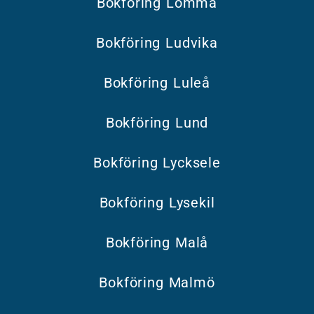
Bokföring Lomma
Bokföring Ludvika
Bokföring Luleå
Bokföring Lund
Bokföring Lycksele
Bokföring Lysekil
Bokföring Malå
Bokföring Malmö