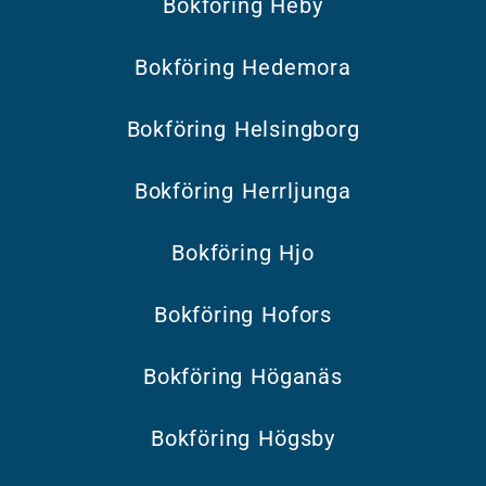
Bokföring Heby
Bokföring Hedemora
Bokföring Helsingborg
Bokföring Herrljunga
Bokföring Hjo
Bokföring Hofors
Bokföring Höganäs
Bokföring Högsby