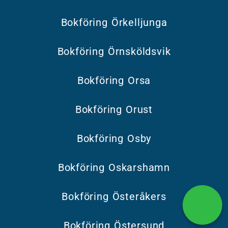
Bokföring Örkelljunga
Bokföring Örnsköldsvik
Bokföring Orsa
Bokföring Orust
Bokföring Osby
Bokföring Oskarshamn
Bokföring Österåkers
Bokföring Östersund