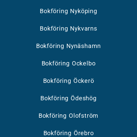
Bokföring Nyköping
Bokföring Nykvarns
Bokföring Nynäshamn
Bokföring Ockelbo
Bokföring Öckerö
Bokföring Ödeshög
Bokföring Olofström
Bokföring Örebro