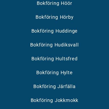
Bokföring Höör
Bokföring Hörby
Bokföring Huddinge
Bokföring Hudiksvall
Bokföring Hultsfred
Bokföring Hylte
Bokföring Järfälla
Bokföring Jokkmokk