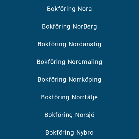
Bokföring Nora
Bokföring NorBerg
Bokföring Nordanstig
Bokföring Nordmaling
Bokföring Norrköping
Bokföring Norrtälje
Bokföring Norsjö
Bokföring Nybro