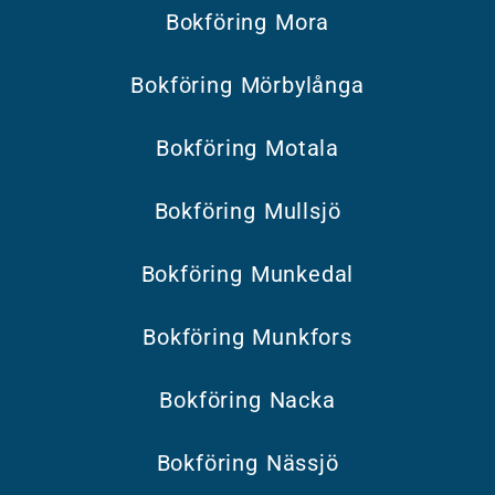
Bokföring Mora
Bokföring Mörbylånga
Bokföring Motala
Bokföring Mullsjö
Bokföring Munkedal
Bokföring Munkfors
Bokföring Nacka
Bokföring Nässjö