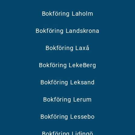
Bokföring Laholm
Bokföring Landskrona
Bokföring Laxå
Bokföring LekeBerg
Bokföring Leksand
Bokföring Lerum
Bokföring Lessebo
Bokföring Lidingö