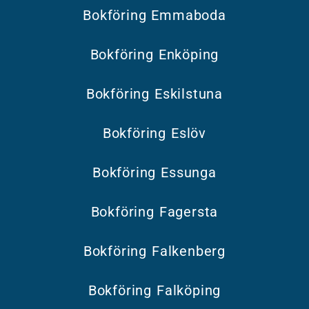
Bokföring Emmaboda
Bokföring Enköping
Bokföring Eskilstuna
Bokföring Eslöv
Bokföring Essunga
Bokföring Fagersta
Bokföring Falkenberg
Bokföring Falköping