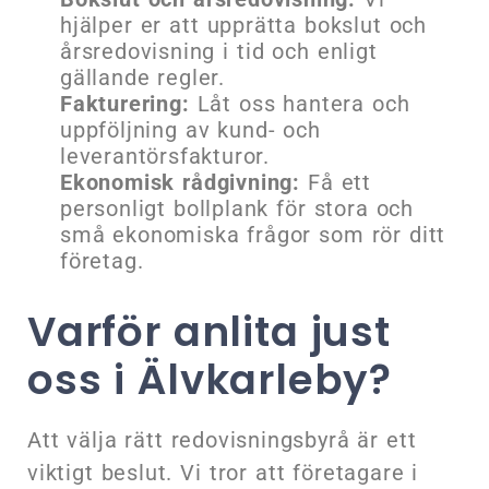
hjälper er att upprätta bokslut och
årsredovisning i tid och enligt
gällande regler.
Fakturering:
Låt oss hantera och
uppföljning av kund- och
leverantörsfakturor.
Ekonomisk rådgivning:
Få ett
personligt bollplank för stora och
små ekonomiska frågor som rör ditt
företag.
Varför anlita just
oss i Älvkarleby?
Att välja rätt redovisningsbyrå är ett
viktigt beslut. Vi tror att företagare i