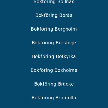
Bokföring Bollnäs
Bokföring Borås
Bokföring Borgholm
Bokföring Borlänge
Bokföring Botkyrka
Bokföring Boxholms
Bokföring Bräcke
Bokföring Bromölla