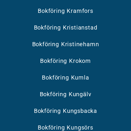
Bokföring Kramfors
Bokföring Kristianstad
Bokföring Kristinehamn
Bokföring Krokom
Bokföring Kumla
Bokföring Kungälv
Bokföring Kungsbacka
Bokföring Kungsörs