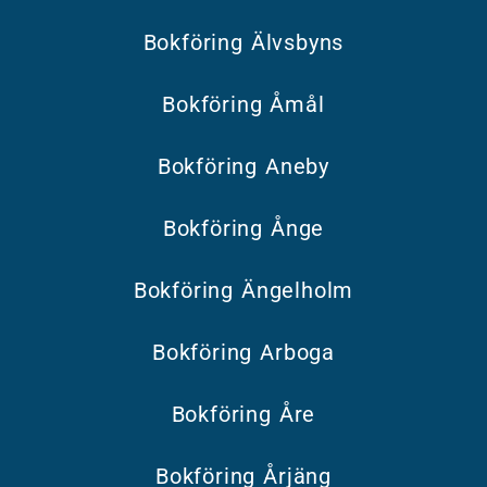
Bokföring Älvsbyns
Bokföring Åmål
Bokföring Aneby
Bokföring Ånge
Bokföring Ängelholm
Bokföring Arboga
Bokföring Åre
Bokföring Årjäng