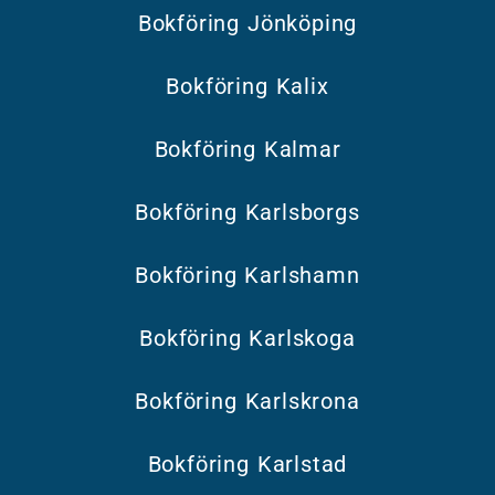
Bokföring Jönköping
Bokföring Kalix
Bokföring Kalmar
Bokföring Karlsborgs
Bokföring Karlshamn
Bokföring Karlskoga
Bokföring Karlskrona
Bokföring Karlstad