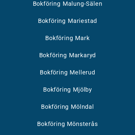
Bokföring Malung-Sälen
Bokföring Mariestad
Bokföring Mark
Bokföring Markaryd
Bokföring Mellerud
Bokföring Mjölby
Bokföring Mölndal
Bokföring Mönsterås