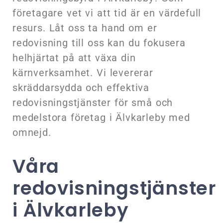
företagare vet vi att tid är en värdefull
resurs. Låt oss ta hand om er
redovisning till oss kan du fokusera
helhjärtat på att växa din
kärnverksamhet. Vi levererar
skräddarsydda och effektiva
redovisningstjänster för små och
medelstora företag i Älvkarleby med
omnejd.
Våra
redovisningstjänster
i Älvkarleby