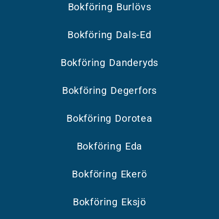
Bokföring Burlövs
Bokföring Dals-Ed
Bokföring Danderyds
Bokföring Degerfors
Bokföring Dorotea
Bokföring Eda
Bokföring Ekerö
Bokföring Eksjö