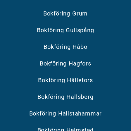
Bokföring Grum
Bokföring Gullspång
Bokföring Håbo
Bokföring Hagfors
Bokföring Hällefors
Bokföring Hallsberg
Bokföring Hallstahammar
Bokföring Halmstad